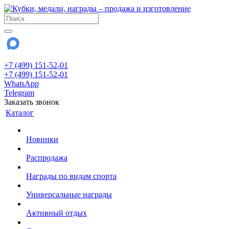
+7 (499) 151-52-01
+7 (499) 151-52-01
WhatsApp
Telegram
Заказать звонок
Каталог
Новинки
Распродажа
Награды по видам спорта
Универсальные награды
Активный отдых