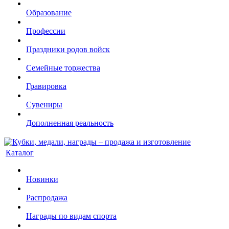
Образование
Профессии
Праздники родов войск
Семейные торжества
Гравировка
Сувениры
Дополненная реальность
Каталог
Новинки
Распродажа
Награды по видам спорта