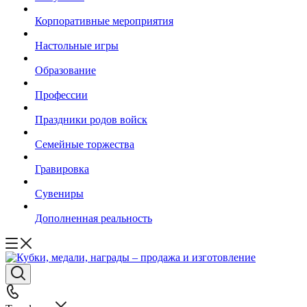
Корпоративные мероприятия
Настольные игры
Образование
Профессии
Праздники родов войск
Семейные торжества
Гравировка
Сувениры
Дополненная реальность