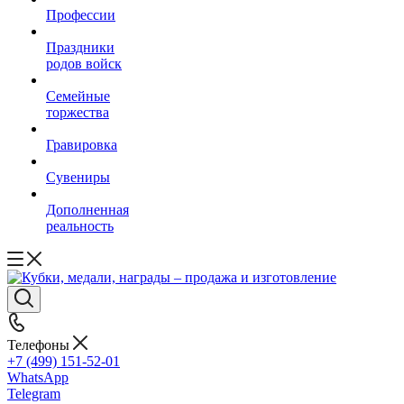
Профессии
Праздники
родов войск
Семейные
торжества
Гравировка
Сувениры
Дополненная
реальность
Телефоны
+7 (499) 151-52-01
WhatsApp
Telegram