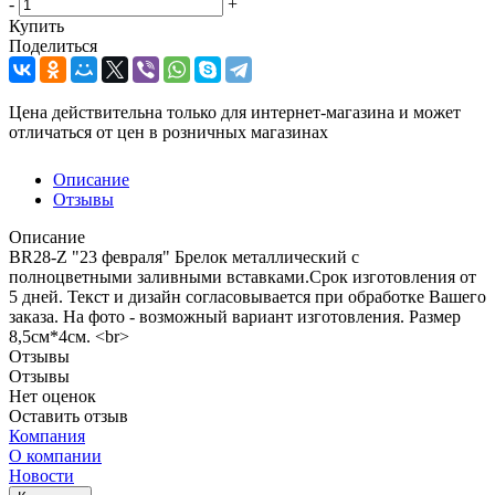
-
+
Купить
Поделиться
Цена действительна только для интернет-магазина и может
отличаться от цен в розничных магазинах
Описание
Отзывы
Описание
BR28-Z "23 февраля" Брелок металлический с
полноцветными заливными вставками.Срок изготовления от
5 дней. Текст и дизайн согласовывается при обработке Вашего
заказа. На фото - возможный вариант изготовления. Размер
8,5см*4см. <br>
Отзывы
Отзывы
Нет оценок
Оставить отзыв
Компания
О компании
Новости