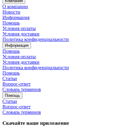
Компания
О компании
Новости
Информация
Помощь
Условия оплаты
Условия доставки
Политика конфиденциальности
Информация
Помощь
Условия оплаты
Условия доставки
Политика конфиденциальности
Помощь
Статьи
Вопрос-ответ
Словарь терминов
Помощь
Статьи
Вопрос-ответ
Словарь терминов
Скачайте наше приложение