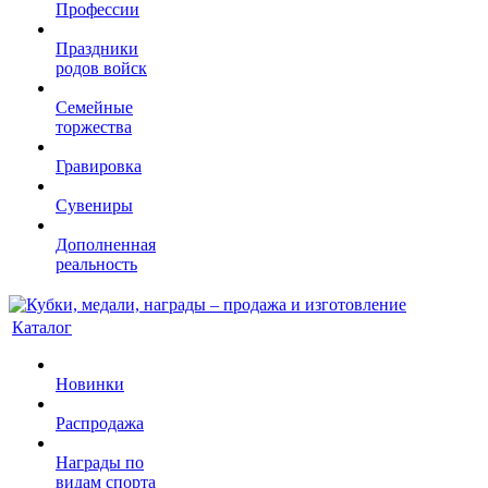
Профессии
Праздники
родов войск
Семейные
торжества
Гравировка
Сувениры
Дополненная
реальность
Каталог
Новинки
Распродажа
Награды по
видам спорта