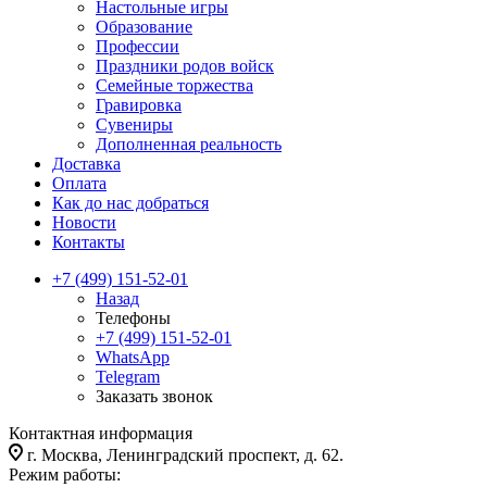
Настольные игры
Образование
Профессии
Праздники родов войск
Семейные торжества
Гравировка
Сувениры
Дополненная реальность
Доставка
Оплата
Как до нас добраться
Новости
Контакты
+7 (499) 151-52-01
Назад
Телефоны
+7 (499) 151-52-01
WhatsApp
Telegram
Заказать звонок
Контактная информация
г. Москва, Ленинградский проспект, д. 62.
Режим работы: