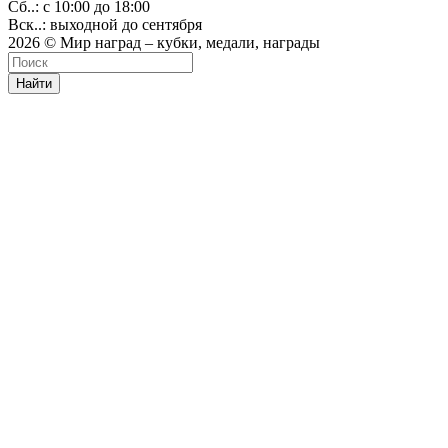
Сб..: с 10:00 до 18:00
Вск..: выходной до сентября
2026 © Мир наград – кубки, медали, награды
Найти