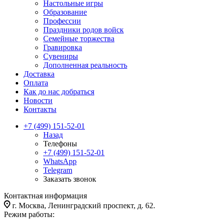
Настольные игры
Образование
Профессии
Праздники родов войск
Семейные торжества
Гравировка
Сувениры
Дополненная реальность
Доставка
Оплата
Как до нас добраться
Новости
Контакты
+7 (499) 151-52-01
Назад
Телефоны
+7 (499) 151-52-01
WhatsApp
Telegram
Заказать звонок
Контактная информация
г. Москва, Ленинградский проспект, д. 62.
Режим работы: