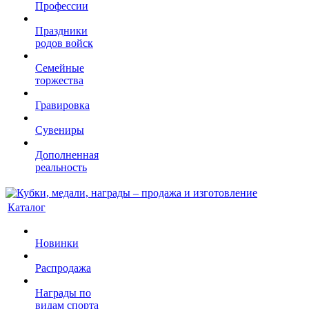
Профессии
Праздники
родов войск
Семейные
торжества
Гравировка
Сувениры
Дополненная
реальность
Каталог
Новинки
Распродажа
Награды по
видам спорта