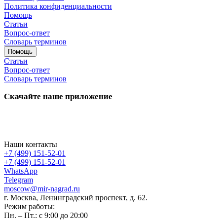
Политика конфиденциальности
Помощь
Статьи
Вопрос-ответ
Словарь терминов
Помощь
Статьи
Вопрос-ответ
Словарь терминов
Скачайте наше приложение
Наши контакты
+7 (499) 151-52-01
+7 (499) 151-52-01
WhatsApp
Telegram
moscow@mir-nagrad.ru
г. Москва, Ленинградский проспект, д. 62.
Режим работы:
Пн. – Пт.: с 9:00 до 20:00