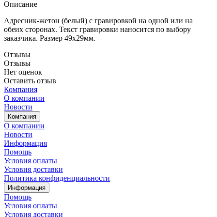
Описание
Адресник-жетон (белый) с гравировкой на одной или на
обеих сторонах. Текст гравировки наносится по выбору
заказчика. Размер 49х29мм.
Отзывы
Отзывы
Нет оценок
Оставить отзыв
Компания
О компании
Новости
Компания
О компании
Новости
Информация
Помощь
Условия оплаты
Условия доставки
Политика конфиденциальности
Информация
Помощь
Условия оплаты
Условия доставки