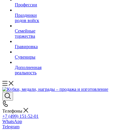
Профессии
Праздники
родов войск
Семейные
торжества
Гравировка
Сувениры
Дополненная
реальность
Телефоны
+7 (499) 151-52-01
WhatsApp
Telegram