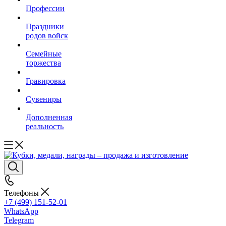
Профессии
Праздники
родов войск
Семейные
торжества
Гравировка
Сувениры
Дополненная
реальность
Телефоны
+7 (499) 151-52-01
WhatsApp
Telegram