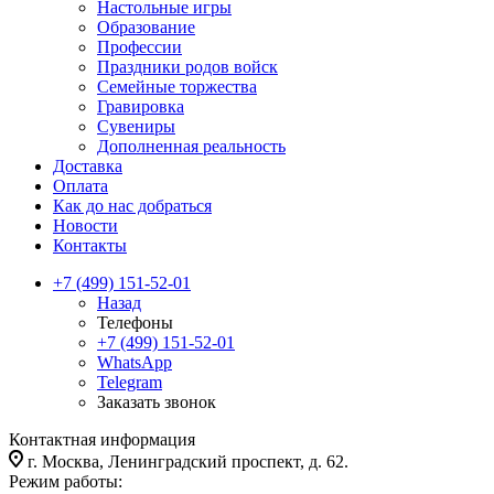
Настольные игры
Образование
Профессии
Праздники родов войск
Семейные торжества
Гравировка
Сувениры
Дополненная реальность
Доставка
Оплата
Как до нас добраться
Новости
Контакты
+7 (499) 151-52-01
Назад
Телефоны
+7 (499) 151-52-01
WhatsApp
Telegram
Заказать звонок
Контактная информация
г. Москва, Ленинградский проспект, д. 62.
Режим работы: