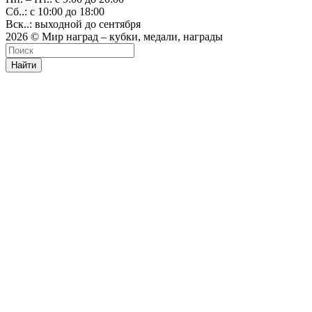
Сб..: с 10:00 до 18:00
Вск..: выходной до сентября
2026 © Мир наград – кубки, медали, награды
Найти