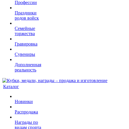
Профессии
Праздники
родов войск
Семейные
торжества
Гравировка
Сувениры
Дополненная
реальность
Каталог
Новинки
Распродажа
Награды по
видам спорта