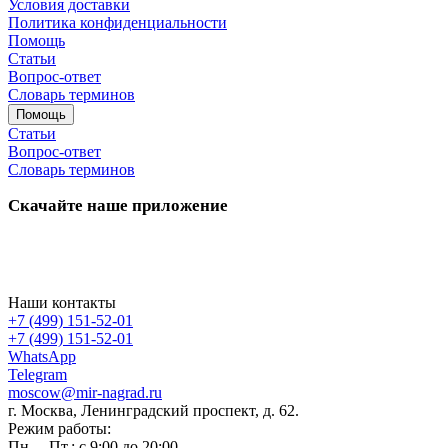
Условия доставки
Политика конфиденциальности
Помощь
Статьи
Вопрос-ответ
Словарь терминов
Помощь
Статьи
Вопрос-ответ
Словарь терминов
Скачайте наше приложение
Наши контакты
+7 (499) 151-52-01
+7 (499) 151-52-01
WhatsApp
Telegram
moscow@mir-nagrad.ru
г. Москва, Ленинградский проспект, д. 62.
Режим работы:
Пн. – Пт.: с 9:00 до 20:00