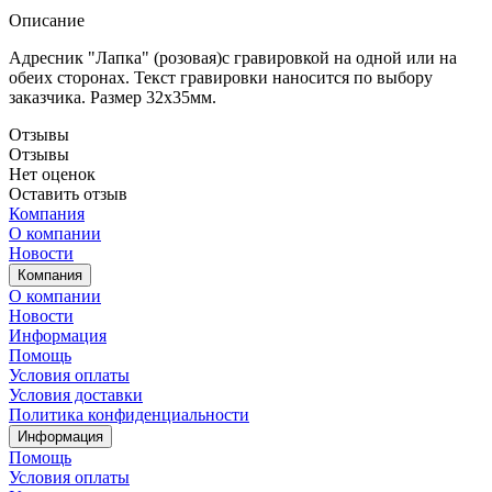
Описание
Адресник "Лапка" (розовая)с гравировкой на одной или на
обеих сторонах. Текст гравировки наносится по выбору
заказчика. Размер 32х35мм.
Отзывы
Отзывы
Нет оценок
Оставить отзыв
Компания
О компании
Новости
Компания
О компании
Новости
Информация
Помощь
Условия оплаты
Условия доставки
Политика конфиденциальности
Информация
Помощь
Условия оплаты