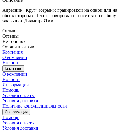
Описание
Адресник "Круг" (серый)с гравировкой на одной или на
обеих сторонах. Текст гравировки наносится по выбору
заказчика. Диаметр 31мм.
Отзывы
Отзывы
Нет оценок
Оставить отзыв
Компания
О компании
Новости
Компания
О компании
Новости
Информация
Помощь
Условия оплаты
Условия доставки
Политика конфиденциальности
Информация
Помощь
Условия оплаты
Условия доставки