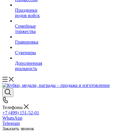
Праздники
родов войск
Семейные
торжества
Гравировка
Сувениры
Дополненная
реальность
Телефоны
+7 (499) 151-52-01
WhatsApp
Telegram
Заказать звонок