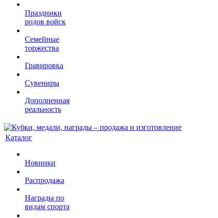
Праздники
родов войск
Семейные
торжества
Гравировка
Сувениры
Дополненная
реальность
Каталог
Новинки
Распродажа
Награды по
видам спорта