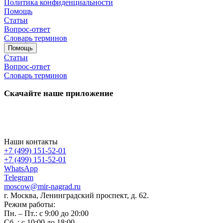
Политика конфиденциальности
Помощь
Статьи
Вопрос-ответ
Словарь терминов
Помощь
Статьи
Вопрос-ответ
Словарь терминов
Скачайте наше приложение
Наши контакты
+7 (499) 151-52-01
+7 (499) 151-52-01
WhatsApp
Telegram
moscow@mir-nagrad.ru
г. Москва, Ленинградский проспект, д. 62.
Режим работы:
Пн. – Пт.: с 9:00 до 20:00
Сб..: с 10:00 до 18:00