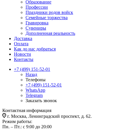
Образование
Профессии
Праздники родов войск
Семейные торжества
Гравировка
Сувениры
Дополненная реальность
Доставка
Оплата
Как до нас добраться
Новости
Контакты
+7 (499) 151-52-01
Назад
Телефоны
+7 (499) 151-52-01
WhatsApp
Telegram
Заказать звонок
Контактная информация
г. Москва, Ленинградский проспект, д. 62.
Режим работы:
Пн. – Пт.: с 9:00 до 20:00