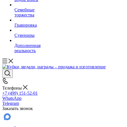
Семейные
торжества
Гравировка
Сувениры
Дополненная
реальность
Телефоны
+7 (499) 151-52-01
WhatsApp
Telegram
Заказать звонок