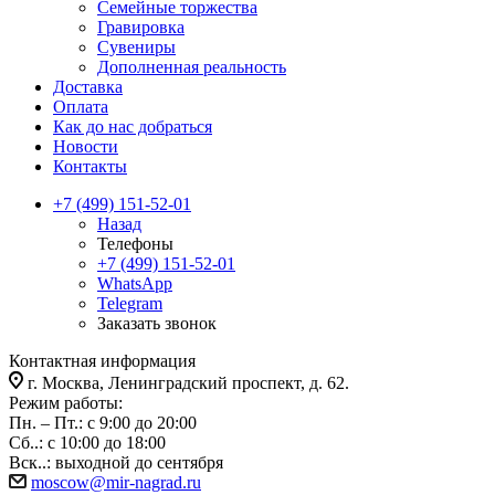
Семейные торжества
Гравировка
Сувениры
Дополненная реальность
Доставка
Оплата
Как до нас добраться
Новости
Контакты
+7 (499) 151-52-01
Назад
Телефоны
+7 (499) 151-52-01
WhatsApp
Telegram
Заказать звонок
Контактная информация
г. Москва, Ленинградский проспект, д. 62.
Режим работы:
Пн. – Пт.: с 9:00 до 20:00
Сб..: с 10:00 до 18:00
Вск..: выходной до сентября
moscow@mir-nagrad.ru