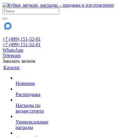
+7 (499) 151-52-01
+7 (499) 151-52-01
WhatsApp
Telegram
Заказать звонок
Каталог
Новинки
Распродажа
Награды по
видам спорта
Универсальные
награды