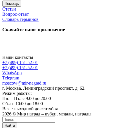
Помощь
Статьи
Вопрос-ответ
Словарь терминов
Скачайте наше приложение
Наши контакты
+7 (499) 151-52-01
+7 (499) 151-52-01
WhatsApp
Telegram
moscow@mir-nagrad.ru
г. Москва, Ленинградский проспект, д. 62.
Режим работы:
Пн. – Пт.: с 9:00 до 20:00
Сб..: с 10:00 до 18:00
Вск..: выходной до сентября
2026 © Мир наград – кубки, медали, награды
Найти