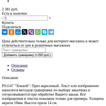
2 381
руб.
Есть в наличии
-
+
Купить
Поделиться
Цена действительна только для интернет-магазина и может
отличаться от цен в розничных магазинах
Добавить гравировку (+250 руб.)
Описание
Отзывы
Описание
PS1147 "Хоккей". Приз акриловый. Текст или изображение
наносятся методом гравировки по выбору заказчика и
согласовываются при обработке Вашего заказа. Все
изображения и тексты показаны только для примера. Толщина
акрила 18мм. Высота приза 14 см.