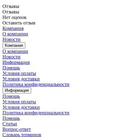
Отзывы
Отзывы
Нет оценок
Оставить отзыв
Компания
О компании
Новости
Компания
О компании
Новости
Информация
Помощь
Условия оплаты
Условия доставки
Политика конфиденциальности
Информация
Помощь
Условия оплаты
Условия доставки
Политика конфиденциальности
Помощь
Статьи
Вопрос-ответ
Словарь терминов