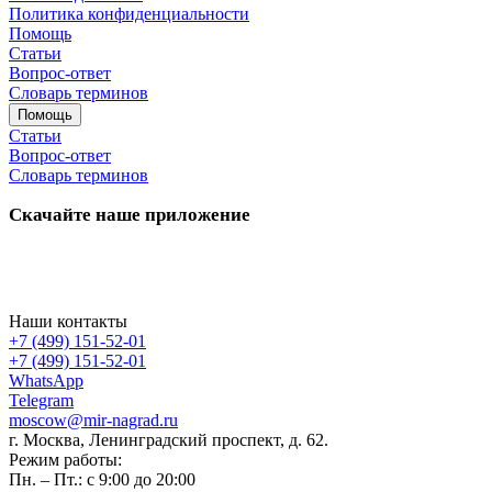
Политика конфиденциальности
Помощь
Статьи
Вопрос-ответ
Словарь терминов
Помощь
Статьи
Вопрос-ответ
Словарь терминов
Скачайте наше приложение
Наши контакты
+7 (499) 151-52-01
+7 (499) 151-52-01
WhatsApp
Telegram
moscow@mir-nagrad.ru
г. Москва, Ленинградский проспект, д. 62.
Режим работы:
Пн. – Пт.: с 9:00 до 20:00