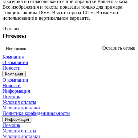
заказчика и согласовываются при обработке Вашего заказа.
Все изображения и тексты показаны только для примера.
Толщина акрила 18мм. Высота приза 10 см. Возможно
использование в вертикальном варианте.
Отзывы
Отзывы
Оставить отзыв
Нет оценок
Компания
О компании
Новости
Компания
О компании
Новости
Информация
Помощь
Условия оплаты
Условия доставки
Политика конфиденциальности
Информация
Помощь
Условия оплаты
Условия доставки