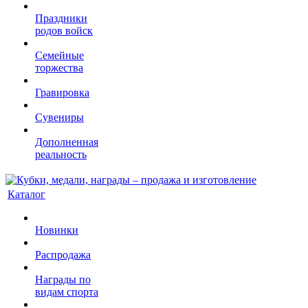
Праздники
родов войск
Семейные
торжества
Гравировка
Сувениры
Дополненная
реальность
Каталог
Новинки
Распродажа
Награды по
видам спорта