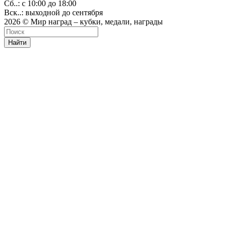
Сб..: с 10:00 до 18:00
Вск..: выходной до сентября
2026 © Мир наград – кубки, медали, награды
Найти