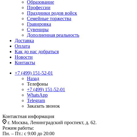
Образование
Профессии
Праздники родов войск
Семейные торжества
Гравировка
Сувениры
Дополненная реальность
Доставка
Оплата
Как до нас добраться
Новости
Контакты
+7 (499) 151-52-01
Назад
Телефоны
+7 (499) 151-52-01
WhatsApp
Telegram
Заказать звонок
Контактная информация
г. Москва, Ленинградский проспект, д. 62.
Режим работы:
Пн. – Пт.: с 9:00 до 20:00