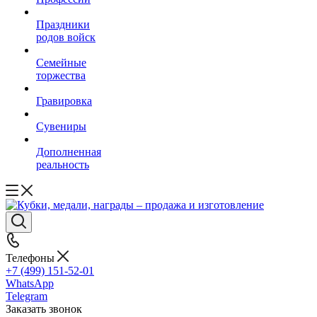
Праздники
родов войск
Семейные
торжества
Гравировка
Сувениры
Дополненная
реальность
Телефоны
+7 (499) 151-52-01
WhatsApp
Telegram
Заказать звонок