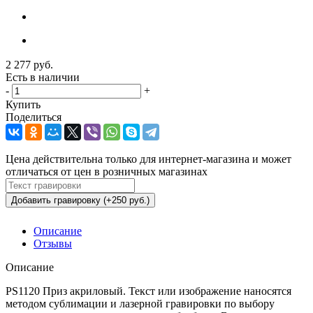
2 277
руб.
Есть в наличии
-
+
Купить
Поделиться
Цена действительна только для интернет-магазина и может
отличаться от цен в розничных магазинах
Добавить гравировку (+250 руб.)
Описание
Отзывы
Описание
PS1120 Приз акриловый. Текст или изображение наносятся
методом сублимации и лазерной гравировки по выбору