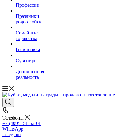
Профессии
Праздники
родов войск
Семейные
торжества
Гравировка
Сувениры
Дополненная
реальность
Телефоны
+7 (499) 151-52-01
WhatsApp
Telegram