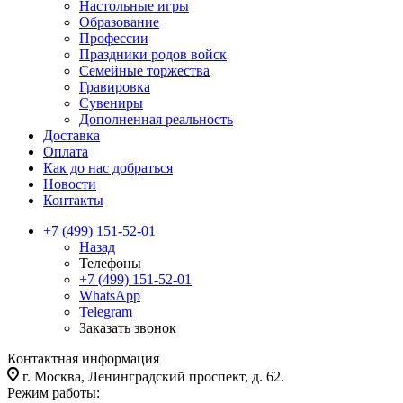
Настольные игры
Образование
Профессии
Праздники родов войск
Семейные торжества
Гравировка
Сувениры
Дополненная реальность
Доставка
Оплата
Как до нас добраться
Новости
Контакты
+7 (499) 151-52-01
Назад
Телефоны
+7 (499) 151-52-01
WhatsApp
Telegram
Заказать звонок
Контактная информация
г. Москва, Ленинградский проспект, д. 62.
Режим работы: