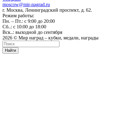
moscow@mir-nagrad.ru
г. Москва, Ленинградский проспект, д. 62.
Режим работы:
Пн. – Пт.: с 9:00 до 20:00
Сб..: с 10:00 до 18:00
Вск..: выходной до сентября
2026 © Мир наград – кубки, медали, награды
Найти