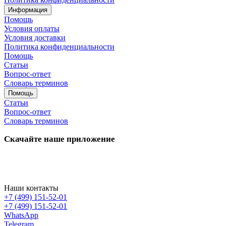
Информация
Помощь
Условия оплаты
Условия доставки
Политика конфиденциальности
Помощь
Статьи
Вопрос-ответ
Словарь терминов
Помощь
Статьи
Вопрос-ответ
Словарь терминов
Скачайте наше приложение
Наши контакты
+7 (499) 151-52-01
+7 (499) 151-52-01
WhatsApp
Telegram