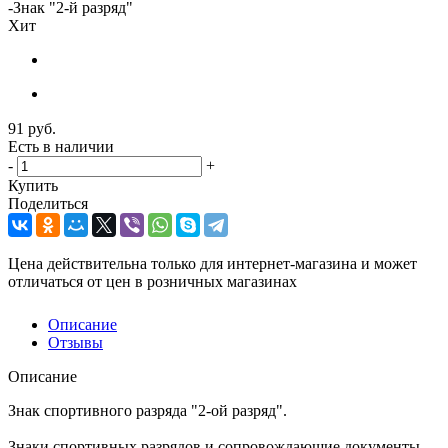
-
Знак "2-й разряд"
Хит
91
руб.
Есть в наличии
-
+
Купить
Поделиться
Цена действительна только для интернет-магазина и может
отличаться от цен в розничных магазинах
Описание
Отзывы
Описание
Знак спортивного разряда "2-ой разряд".
Знаки спортивных разрядов и сопровождающие документы