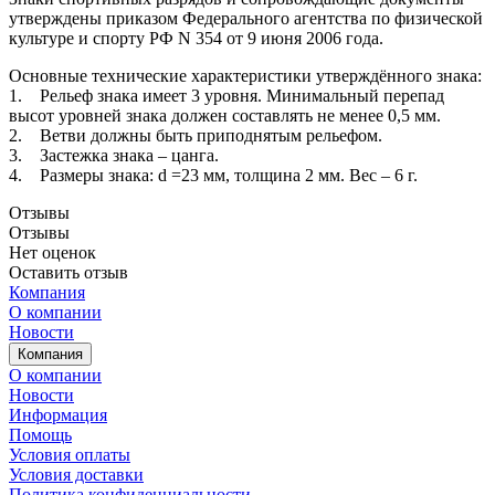
утверждены приказом Федерального агентства по физической
культуре и спорту РФ N 354 от 9 июня 2006 года.
Основные технические характеристики утверждённого знака:
1. Рельеф знака имеет 3 уровня. Минимальный перепад
высот уровней знака должен составлять не менее 0,5 мм.
2. Ветви должны быть приподнятым рельефом.
3. Застежка знака – цанга.
4. Размеры знака: d =23 мм, толщина 2 мм. Вес – 6 г.
Отзывы
Отзывы
Нет оценок
Оставить отзыв
Компания
О компании
Новости
Компания
О компании
Новости
Информация
Помощь
Условия оплаты
Условия доставки
Политика конфиденциальности