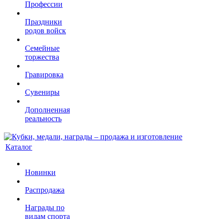
Профессии
Праздники
родов войск
Семейные
торжества
Гравировка
Сувениры
Дополненная
реальность
Каталог
Новинки
Распродажа
Награды по
видам спорта