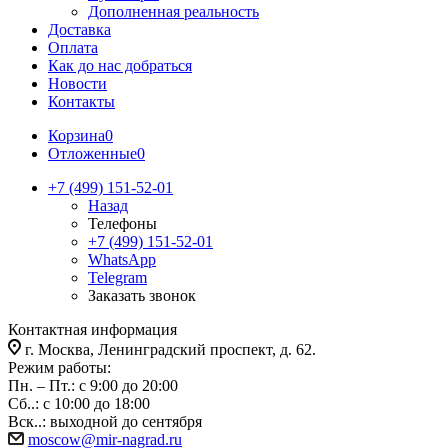
Дополненная реальность
Доставка
Оплата
Как до нас добраться
Новости
Контакты
Корзина
0
Отложенные
0
+7 (499) 151-52-01
Назад
Телефоны
+7 (499) 151-52-01
WhatsApp
Telegram
Заказать звонок
Контактная информация
г. Москва, Ленинградский проспект, д. 62.
Режим работы:
Пн. – Пт.: с 9:00 до 20:00
Сб..: с 10:00 до 18:00
Вск..: выходной до сентября
moscow@mir-nagrad.ru