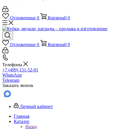
Отложенные
0
Корзина
0
0
Отложенные
0
Корзина
0
0
Телефоны
+7 (499) 151-52-01
WhatsApp
Telegram
Заказать звонок
Личный кабинет
Главная
Каталог
Назад