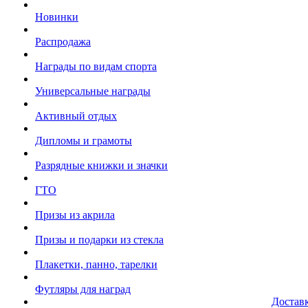
Новинки
Распродажа
Награды по видам спорта
Универсальные награды
Активный отдых
Дипломы и грамоты
Разрядные книжки и значки
ГТО
Призы из акрила
Призы и подарки из стекла
Плакетки, панно, тарелки
Футляры для наград
Достав