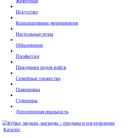
Животные
Искусство
Корпоративные мероприятия
Настольные игры
Образование
Профессии
Праздники родов войск
Семейные торжества
Гравировка
Сувениры
Дополненная реальность
Каталог