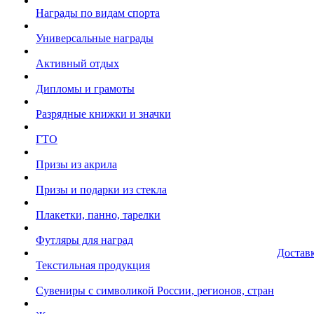
Награды по видам спорта
Универсальные награды
Активный отдых
Дипломы и грамоты
Разрядные книжки и значки
ГТО
Призы из акрила
Призы и подарки из стекла
Плакетки, панно, тарелки
Футляры для наград
Достав
Текстильная продукция
Сувениры с символикой России, регионов, стран