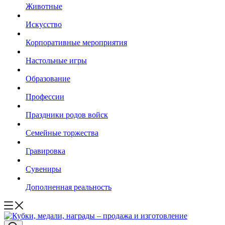
Животные
Искусство
Корпоративные мероприятия
Настольные игры
Образование
Профессии
Праздники родов войск
Семейные торжества
Гравировка
Сувениры
Дополненная реальность