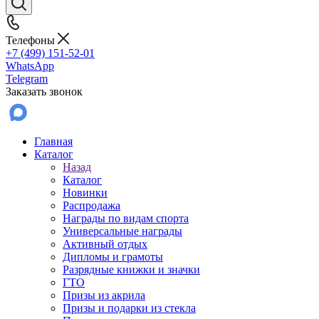
Телефоны
+7 (499) 151-52-01
WhatsApp
Telegram
Заказать звонок
Главная
Каталог
Назад
Каталог
Новинки
Распродажа
Награды по видам спорта
Универсальные награды
Активный отдых
Дипломы и грамоты
Разрядные книжки и значки
ГТО
Призы из акрила
Призы и подарки из стекла