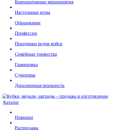
Корпоративные мероприятия
Настольные игры
Образование
Профессии
Праздники родов войск
Семейные торжества
Гравировка
Сувениры
Дополненная реальность
Каталог
Новинки
Распродажа