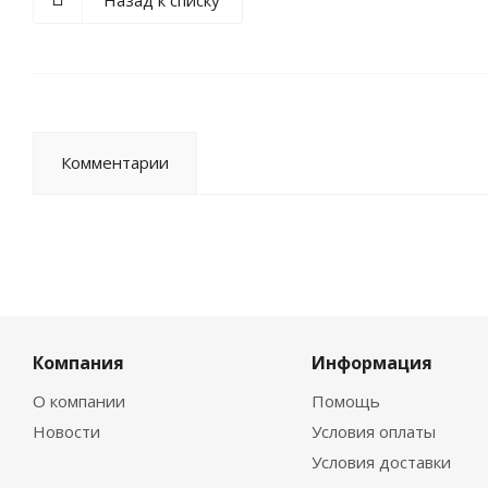
Назад к списку
Комментарии
Компания
Информация
О компании
Помощь
Новости
Условия оплаты
Условия доставки