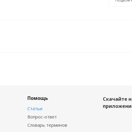
Помощь
Скачайте 
приложени
Статьи
Вопрос-ответ
Словарь терминов