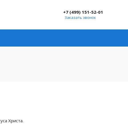
+7 (499) 151-52-01
Заказать звонок
уса Христа.