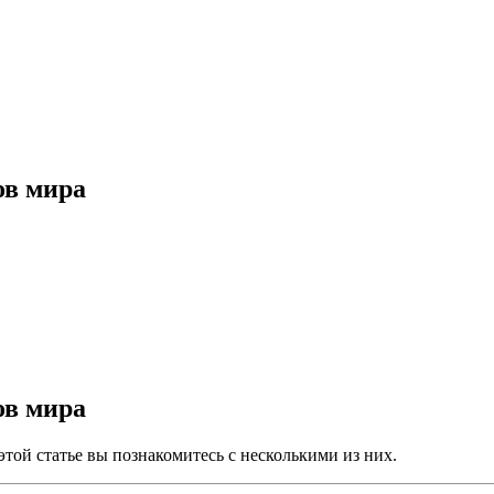
ов мира
ов мира
этой статье вы познакомитесь с несколькими из них.