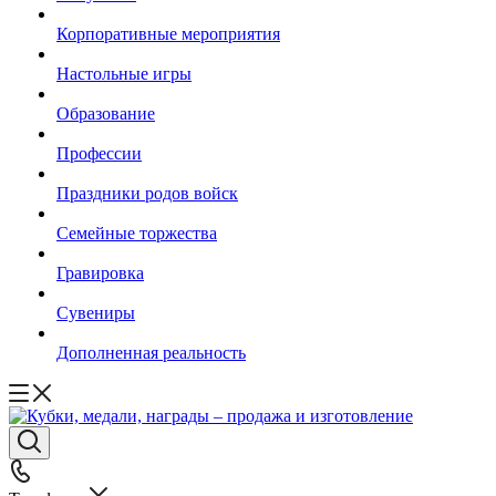
Корпоративные мероприятия
Настольные игры
Образование
Профессии
Праздники родов войск
Семейные торжества
Гравировка
Сувениры
Дополненная реальность