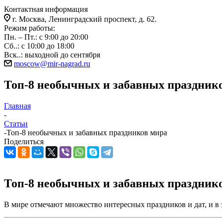
Контактная информация
г. Москва, Ленинградский проспект, д. 62.
Режим работы:
Пн. – Пт.: с 9:00 до 20:00
Сб..: с 10:00 до 18:00
Вск..: выходной до сентября
moscow@mir-nagrad.ru
Топ-8 необычных и забавных праздник
Главная
-
Статьи
-
Топ-8 необычных и забавных праздников мира
Поделиться
Топ-8 необычных и забавных праздник
В мире отмечают множество интересных праздников и дат, и в 