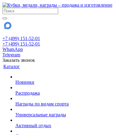
+7 (499) 151-52-01
+7 (499) 151-52-01
WhatsApp
Telegram
Заказать звонок
Каталог
Новинки
Распродажа
Награды по видам спорта
Универсальные награды
Активный отдых