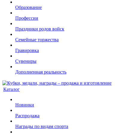
Образование
Профессии
Праздники родов войск
Семейные торжества
Гравировка
Сувениры
Дополненная реальность
Каталог
Новинки
Распродажа
Награды по видам спорта