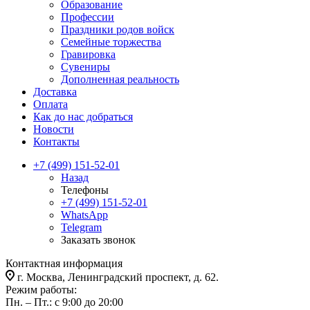
Образование
Профессии
Праздники родов войск
Семейные торжества
Гравировка
Сувениры
Дополненная реальность
Доставка
Оплата
Как до нас добраться
Новости
Контакты
+7 (499) 151-52-01
Назад
Телефоны
+7 (499) 151-52-01
WhatsApp
Telegram
Заказать звонок
Контактная информация
г. Москва, Ленинградский проспект, д. 62.
Режим работы:
Пн. – Пт.: с 9:00 до 20:00