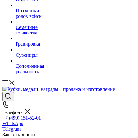
Праздники
родов войск
Семейные
торжества
Гравировка
Сувениры
Дополненная
реальность
Телефоны
+7 (499) 151-52-01
WhatsApp
Telegram
Заказать звонок