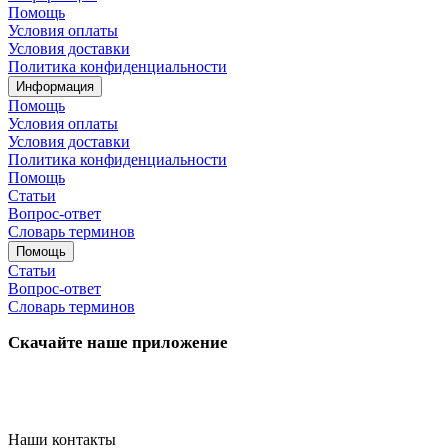
Помощь
Условия оплаты
Условия доставки
Политика конфиденциальности
Информация
Помощь
Условия оплаты
Условия доставки
Политика конфиденциальности
Помощь
Статьи
Вопрос-ответ
Словарь терминов
Помощь
Статьи
Вопрос-ответ
Словарь терминов
Скачайте наше приложение
Наши контакты