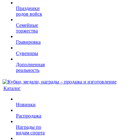
Праздники
родов войск
Семейные
торжества
Гравировка
Сувениры
Дополненная
реальность
Каталог
Новинки
Распродажа
Награды по
видам спорта