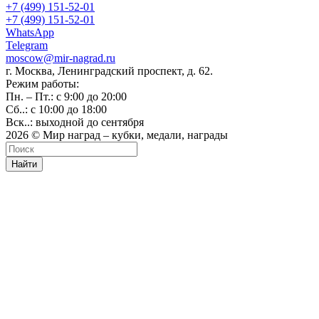
+7 (499) 151-52-01
+7 (499) 151-52-01
WhatsApp
Telegram
moscow@mir-nagrad.ru
г. Москва, Ленинградский проспект, д. 62.
Режим работы:
Пн. – Пт.: с 9:00 до 20:00
Сб..: с 10:00 до 18:00
Вск..: выходной до сентября
2026 © Мир наград – кубки, медали, награды
Найти