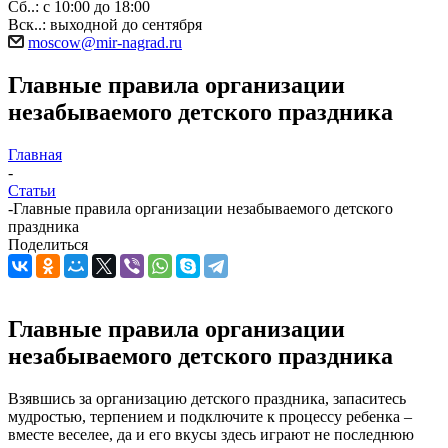
Сб..: с 10:00 до 18:00
Вск..: выходной до сентября
moscow@mir-nagrad.ru
Главные правила организации
незабываемого детского праздника
Главная
-
Статьи
-
Главные правила организации незабываемого детского
праздника
Поделиться
Главные правила организации
незабываемого детского праздника
Взявшись за организацию детского праздника, запаситесь
мудростью, терпением и подключите к процессу ребенка –
вместе веселее, да и его вкусы здесь играют не последнюю