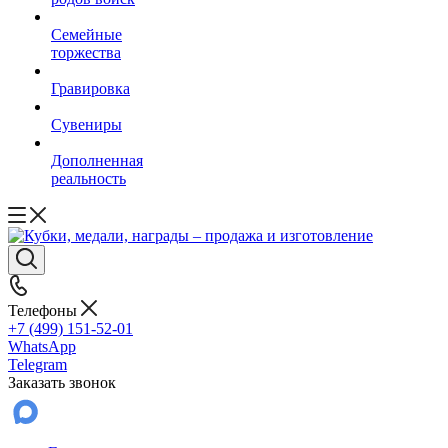
Семейные
торжества
Гравировка
Сувениры
Дополненная
реальность
Телефоны
+7 (499) 151-52-01
WhatsApp
Telegram
Заказать звонок