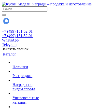
+7 (499) 151-52-01
+7 (499) 151-52-01
WhatsApp
Telegram
Заказать звонок
Каталог
Новинки
Распродажа
Награды по
видам спорта
Универсальные
награды