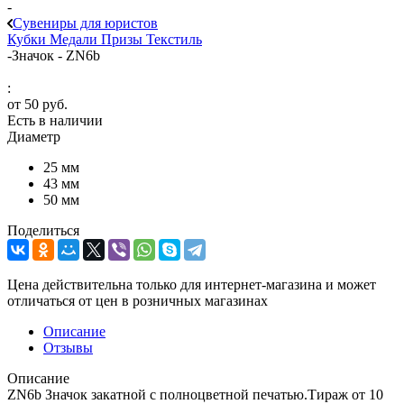
-
Сувениры для юристов
Кубки
Медали
Призы
Текстиль
-
Значок - ZN6b
:
от
50 руб.
Есть в наличии
Диаметр
25 мм
43 мм
50 мм
Поделиться
Цена действительна только для интернет-магазина и может
отличаться от цен в розничных магазинах
Описание
Отзывы
Описание
ZN6b Значок закатной с полноцветной печатью.Тираж от 10