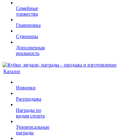
Семейные
торжества
Гравировка
Сувениры
Дополненная
реальность
Каталог
Новинки
Распродажа
Награды по
видам спорта
Универсальные
награды