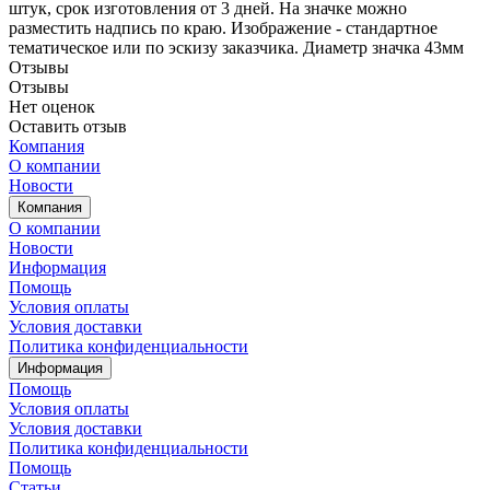
штук, срок изготовления от 3 дней. На значке можно
разместить надпись по краю. Изображение - стандартное
тематическое или по эскизу заказчика. Диаметр значка 43мм
Отзывы
Отзывы
Нет оценок
Оставить отзыв
Компания
О компании
Новости
Компания
О компании
Новости
Информация
Помощь
Условия оплаты
Условия доставки
Политика конфиденциальности
Информация
Помощь
Условия оплаты
Условия доставки
Политика конфиденциальности
Помощь
Статьи