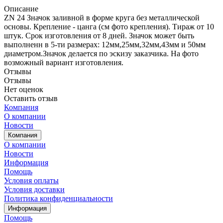
Описание
ZN 24 Значок заливной в форме круга без металлической
основы. Крепление - цанга (см фото крепления). Тираж от 10
штук. Срок изготовления от 8 дней. Значок может быть
выполненн в 5-ти размерах: 12мм,25мм,32мм,43мм и 50мм
диаметром.Значок делается по эскизу заказчика. На фото
возможный вариант изготовления.
Отзывы
Отзывы
Нет оценок
Оставить отзыв
Компания
О компании
Новости
Компания
О компании
Новости
Информация
Помощь
Условия оплаты
Условия доставки
Политика конфиденциальности
Информация
Помощь