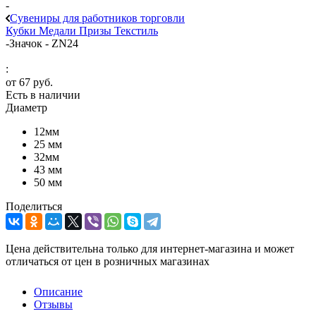
-
Сувениры для работников торговли
Кубки
Медали
Призы
Текстиль
-
Значок - ZN24
:
от
67 руб.
Есть в наличии
Диаметр
12мм
25 мм
32мм
43 мм
50 мм
Поделиться
Цена действительна только для интернет-магазина и может
отличаться от цен в розничных магазинах
Описание
Отзывы