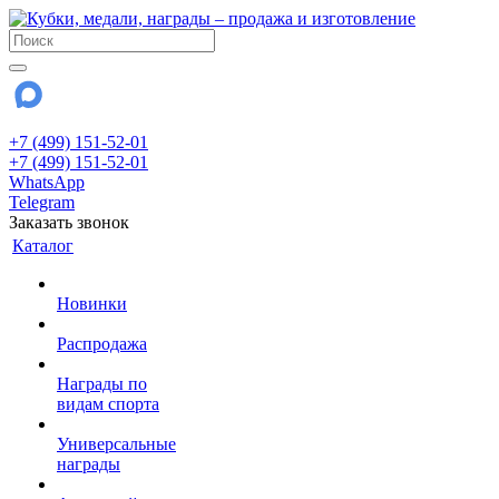
+7 (499) 151-52-01
+7 (499) 151-52-01
WhatsApp
Telegram
Заказать звонок
Каталог
Новинки
Распродажа
Награды по
видам спорта
Универсальные
награды