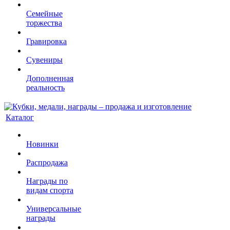
Семейные
торжества
Гравировка
Сувениры
Дополненная
реальность
Каталог
Новинки
Распродажа
Награды по
видам спорта
Универсальные
награды