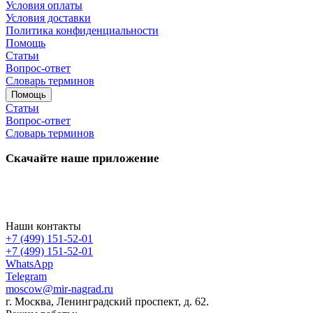
Условия оплаты
Условия доставки
Политика конфиденциальности
Помощь
Статьи
Вопрос-ответ
Словарь терминов
Помощь
Статьи
Вопрос-ответ
Словарь терминов
Скачайте наше приложение
Наши контакты
+7 (499) 151-52-01
+7 (499) 151-52-01
WhatsApp
Telegram
moscow@mir-nagrad.ru
г. Москва, Ленинградский проспект, д. 62.