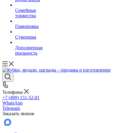
Семейные
торжества
Гравировка
Сувениры
Дополненная
реальность
Телефоны
+7 (499) 151-52-01
WhatsApp
Telegram
Заказать звонок