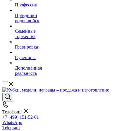
Профессии
Праздники
родов войск
Семейные
торжества
Гравировка
Сувениры
Дополненная
реальность
Телефоны
+7 (499) 151-52-01
WhatsApp
Telegram