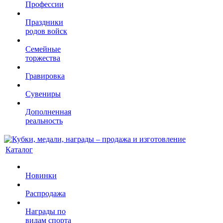
Профессии
Праздники
родов войск
Семейные
торжества
Гравировка
Сувениры
Дополненная
реальность
Каталог
Новинки
Распродажа
Награды по
видам спорта