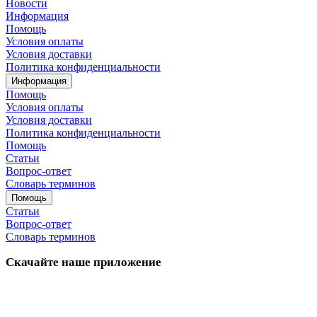
Новости
Информация
Помощь
Условия оплаты
Условия доставки
Политика конфиденциальности
Информация
Помощь
Условия оплаты
Условия доставки
Политика конфиденциальности
Помощь
Статьи
Вопрос-ответ
Словарь терминов
Помощь
Статьи
Вопрос-ответ
Словарь терминов
Скачайте наше приложение