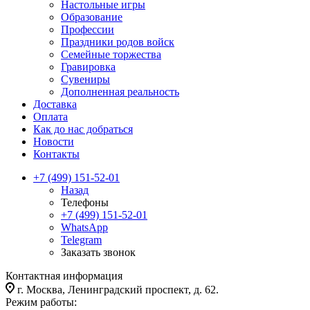
Настольные игры
Образование
Профессии
Праздники родов войск
Семейные торжества
Гравировка
Сувениры
Дополненная реальность
Доставка
Оплата
Как до нас добраться
Новости
Контакты
+7 (499) 151-52-01
Назад
Телефоны
+7 (499) 151-52-01
WhatsApp
Telegram
Заказать звонок
Контактная информация
г. Москва, Ленинградский проспект, д. 62.
Режим работы: