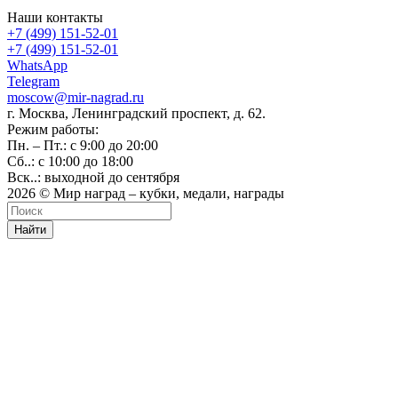
Наши контакты
+7 (499) 151-52-01
+7 (499) 151-52-01
WhatsApp
Telegram
moscow@mir-nagrad.ru
г. Москва, Ленинградский проспект, д. 62.
Режим работы:
Пн. – Пт.: с 9:00 до 20:00
Сб..: с 10:00 до 18:00
Вск..: выходной до сентября
2026 © Мир наград – кубки, медали, награды
Найти