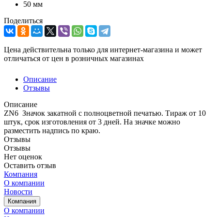
50 мм
Поделиться
Цена действительна только для интернет-магазина и может
отличаться от цен в розничных магазинах
Описание
Отзывы
Описание
ZN6 Значок закатной с полноцветной печатью. Тираж от 10
штук, срок изготовления от 3 дней. На значке можно
разместить надпись по краю.
Отзывы
Отзывы
Нет оценок
Оставить отзыв
Компания
О компании
Новости
Компания
О компании