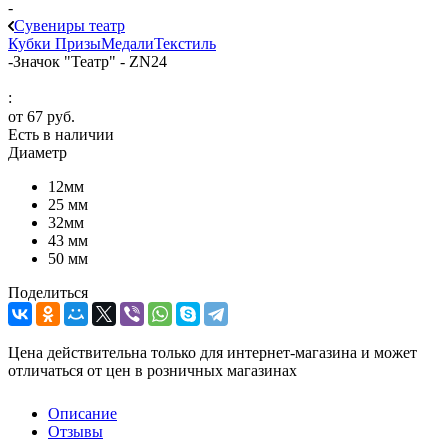
-
Сувениры театр
Кубки
Призы
Медали
Текстиль
-
Значок "Театр" - ZN24
:
от
67 руб.
Есть в наличии
Диаметр
12мм
25 мм
32мм
43 мм
50 мм
Поделиться
Цена действительна только для интернет-магазина и может
отличаться от цен в розничных магазинах
Описание
Отзывы