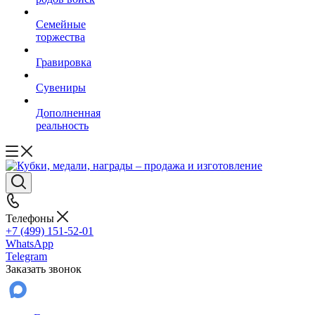
Семейные
торжества
Гравировка
Сувениры
Дополненная
реальность
Телефоны
+7 (499) 151-52-01
WhatsApp
Telegram
Заказать звонок