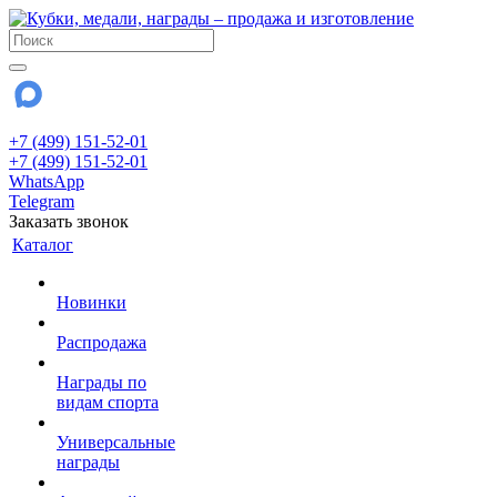
+7 (499) 151-52-01
+7 (499) 151-52-01
WhatsApp
Telegram
Заказать звонок
Каталог
Новинки
Распродажа
Награды по
видам спорта
Универсальные
награды