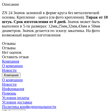
Описание
ZN 24 Значок заливной в форме круга без металлической
основы. Крепление - цанга (см фото крепления).
Тираж от 10
штук. Срок изготовления от 8 дней.
Значок может быть
выполнен в 5-ти размерах: 12мм,25мм,32мм,43мм и 50мм
диаметром. Значок делается по эскизу заказчика. На фото
возможный вариант изготовления
Отзывы
Отзывы
Нет оценок
Оставить отзыв
Компания
О компании
Новости
Компания
О компании
Новости
Информация
Помощь
Условия оплаты
Условия доставки
Политика конфиденциальности