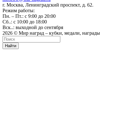
г. Москва, Ленинградский проспект, д. 62.
Режим работы:
Пн. – Пт.: с 9:00 до 20:00
Сб..: с 10:00 до 18:00
Вск..: выходной до сентября
2026 © Мир наград – кубки, медали, награды
Найти