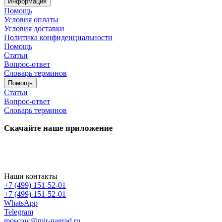
Информация
Помощь
Условия оплаты
Условия доставки
Политика конфиденциальности
Помощь
Статьи
Вопрос-ответ
Словарь терминов
Помощь
Статьи
Вопрос-ответ
Словарь терминов
Скачайте наше приложение
Наши контакты
+7 (499) 151-52-01
+7 (499) 151-52-01
WhatsApp
Telegram
moscow@mir-nagrad.ru