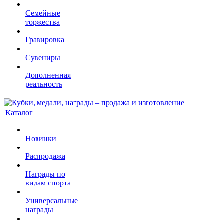
Семейные
торжества
Гравировка
Сувениры
Дополненная
реальность
Каталог
Новинки
Распродажа
Награды по
видам спорта
Универсальные
награды