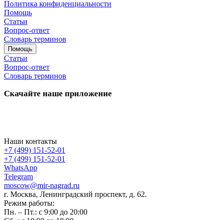
Политика конфиденциальности
Помощь
Статьи
Вопрос-ответ
Словарь терминов
Помощь
Статьи
Вопрос-ответ
Словарь терминов
Скачайте наше приложение
Наши контакты
+7 (499) 151-52-01
+7 (499) 151-52-01
WhatsApp
Telegram
moscow@mir-nagrad.ru
г. Москва, Ленинградский проспект, д. 62.
Режим работы:
Пн. – Пт.: с 9:00 до 20:00