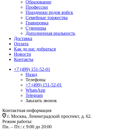
Образование
Профессии
Праздники родов войск
Семейные торжества
Гравировка
Сувениры
Дополненная реальность
Доставка
Оплата
Как до нас добраться
Новости
Контакты
+7 (499) 151-52-01
Назад
Телефоны
+7 (499) 151-52-01
WhatsApp
Telegram
Заказать звонок
Контактная информация
г. Москва, Ленинградский проспект, д. 62.
Режим работы:
Пн. – Пт.: с 9:00 до 20:00