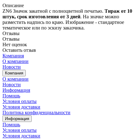
Описание
ZN6 Значок закатной с полноцветной печатью.
Т
ираж от 10
штук, срок изготовления от 3 дней
. На значке можно
разместить надпись по краю. Изображение - стандартное
тематическое или по эскизу заказчика.
Отзывы
Отзывы
Нет оценок
Оставить отзыв
Компания
О компании
Новости
Компания
О компании
Новости
Информация
Помощь
Условия оплаты
Условия доставки
Политика конфиденциальности
Информация
Помощь
Условия оплаты
Условия доставки