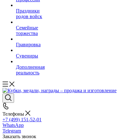
Праздники
родов войск
Семейные
торжества
Гравировка
Сувениры
Дополненная
реальность
Телефоны
+7 (499) 151-52-01
WhatsApp
Telegram
Заказать звонок