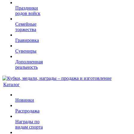
Праздники
родов войск
Семейные
торжества
Гравировка
Сувениры
Дополненная
реальность
Каталог
Новинки
Распродажа
Награды по
видам спорта