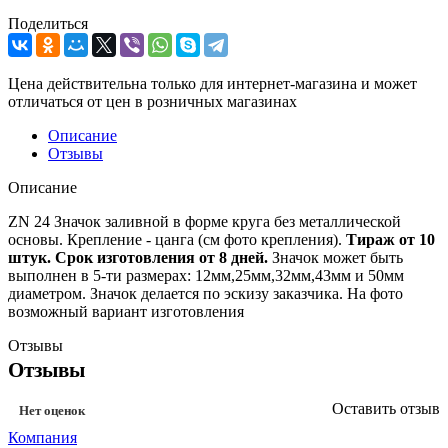
Поделиться
Цена действительна только для интернет-магазина и может
отличаться от цен в розничных магазинах
Описание
Отзывы
Описание
ZN 24 Значок заливной в форме круга без металлической
основы. Крепление - цанга (см фото крепления).
Тираж от 10
штук. Срок изготовления от 8 дней.
Значок может быть
выполнен в 5-ти размерах: 12мм,25мм,32мм,43мм и 50мм
диаметром. Значок делается по эскизу заказчика. На фото
возможный вариант изготовления
Отзывы
Отзывы
Оставить отзыв
Нет оценок
Компания