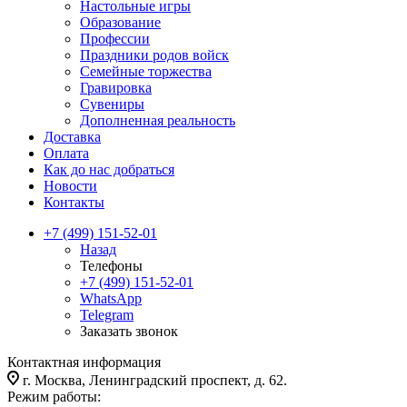
Настольные игры
Образование
Профессии
Праздники родов войск
Семейные торжества
Гравировка
Сувениры
Дополненная реальность
Доставка
Оплата
Как до нас добраться
Новости
Контакты
+7 (499) 151-52-01
Назад
Телефоны
+7 (499) 151-52-01
WhatsApp
Telegram
Заказать звонок
Контактная информация
г. Москва, Ленинградский проспект, д. 62.
Режим работы: