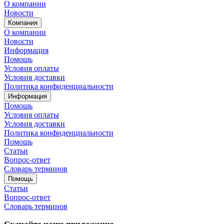
О компании
Новости
Компания
О компании
Новости
Информация
Помощь
Условия оплаты
Условия доставки
Политика конфиденциальности
Информация
Помощь
Условия оплаты
Условия доставки
Политика конфиденциальности
Помощь
Статьи
Вопрос-ответ
Словарь терминов
Помощь
Статьи
Вопрос-ответ
Словарь терминов