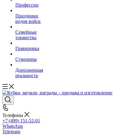
Профессии
Праздники
родов войск
Семейные
торжества
Гравировка
Сувениры
Дополненная
реальность
Телефоны
+7 (499) 151-52-01
WhatsApp
Telegram