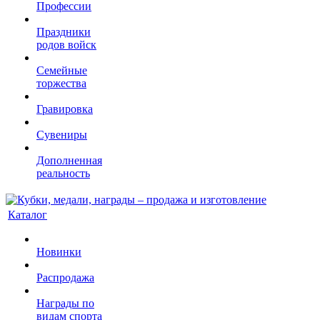
Профессии
Праздники
родов войск
Семейные
торжества
Гравировка
Сувениры
Дополненная
реальность
Каталог
Новинки
Распродажа
Награды по
видам спорта