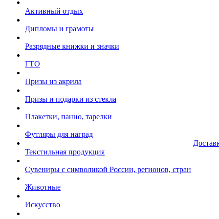
Активный отдых
Дипломы и грамоты
Разрядные книжки и значки
ГТО
Призы из акрила
Призы и подарки из стекла
Плакетки, панно, тарелки
Футляры для наград
Достав
Текстильная продукция
Сувениры с символикой России, регионов, стран
Животные
Искусство