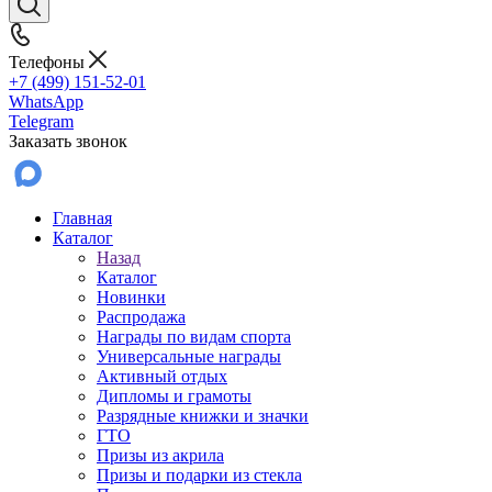
Телефоны
+7 (499) 151-52-01
WhatsApp
Telegram
Заказать звонок
Главная
Каталог
Назад
Каталог
Новинки
Распродажа
Награды по видам спорта
Универсальные награды
Активный отдых
Дипломы и грамоты
Разрядные книжки и значки
ГТО
Призы из акрила
Призы и подарки из стекла