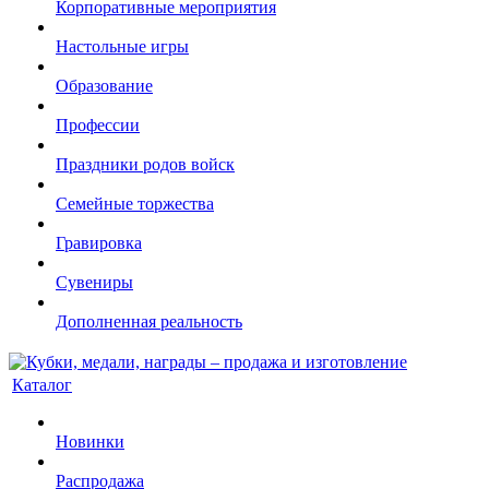
Корпоративные мероприятия
Настольные игры
Образование
Профессии
Праздники родов войск
Семейные торжества
Гравировка
Сувениры
Дополненная реальность
Каталог
Новинки
Распродажа