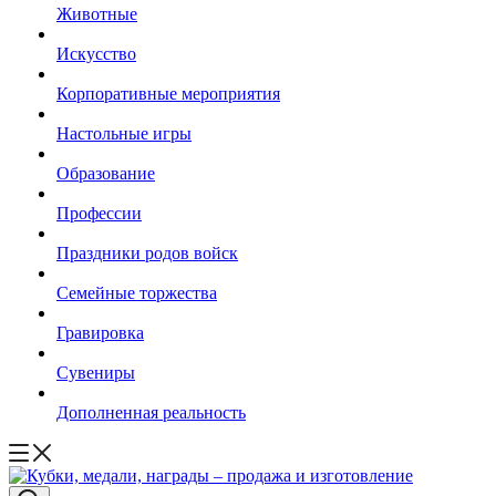
Животные
Искусство
Корпоративные мероприятия
Настольные игры
Образование
Профессии
Праздники родов войск
Семейные торжества
Гравировка
Сувениры
Дополненная реальность