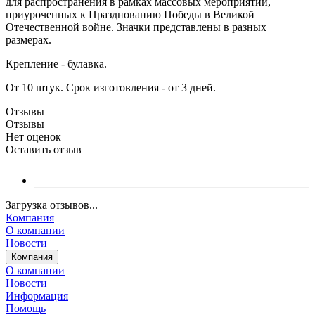
для распространения в рамках массовых мероприятий,
приуроченных к Празднованию Победы в Великой
Отечественной войне. Значки представлены в разных
размерах.
Крепление - булавка.
От 10 штук. Срок изготовления - от 3 дней.
Отзывы
Отзывы
Нет оценок
Оставить отзыв
Загрузка отзывов...
Компания
О компании
Новости
Компания
О компании
Новости
Информация
Помощь