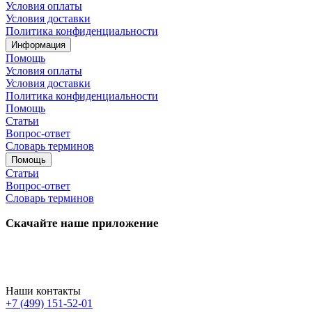
Условия оплаты
Условия доставки
Политика конфиденциальности
Информация
Помощь
Условия оплаты
Условия доставки
Политика конфиденциальности
Помощь
Статьи
Вопрос-ответ
Словарь терминов
Помощь
Статьи
Вопрос-ответ
Словарь терминов
Скачайте наше приложение
Наши контакты
+7 (499) 151-52-01