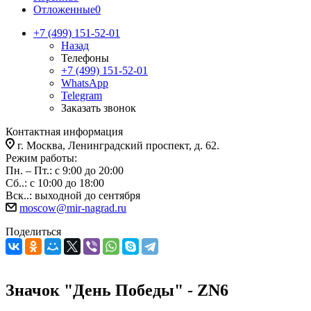
Отложенные
0
+7 (499) 151-52-01
Назад
Телефоны
+7 (499) 151-52-01
WhatsApp
Telegram
Заказать звонок
Контактная информация
г. Москва, Ленинградский проспект, д. 62.
Режим работы:
Пн. – Пт.: с 9:00 до 20:00
Сб..: с 10:00 до 18:00
Вск..: выходной до сентября
moscow@mir-nagrad.ru
Поделиться
Значок "День Победы" - ZN6