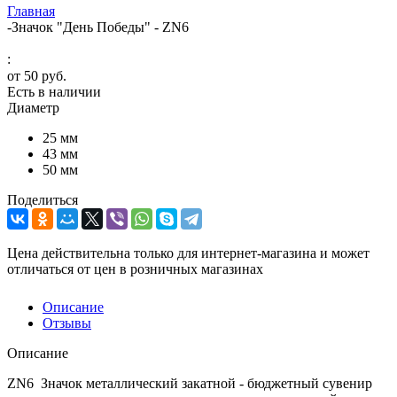
Главная
-
Значок "День Победы" - ZN6
:
от
50 руб.
Есть в наличии
Диаметр
25 мм
43 мм
50 мм
Поделиться
Цена действительна только для интернет-магазина и может
отличаться от цен в розничных магазинах
Описание
Отзывы
Описание
ZN6 Значок металлический закатной - бюджетный сувенир