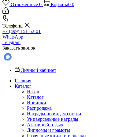
Отложенные
0
Корзина
0
0
Телефоны
+7 (499) 151-52-01
WhatsApp
Telegram
Заказать звонок
Личный кабинет
Главная
Каталог
Назад
Каталог
Новинки
Распродажа
Награды по видам спорта
Универсальные награды
Активный отдых
Дипломы и грамоты
Разрядные книжки и значки