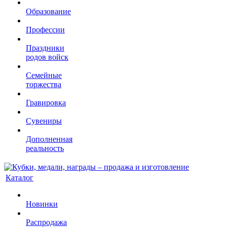
Образование
Профессии
Праздники
родов войск
Семейные
торжества
Гравировка
Сувениры
Дополненная
реальность
Каталог
Новинки
Распродажа