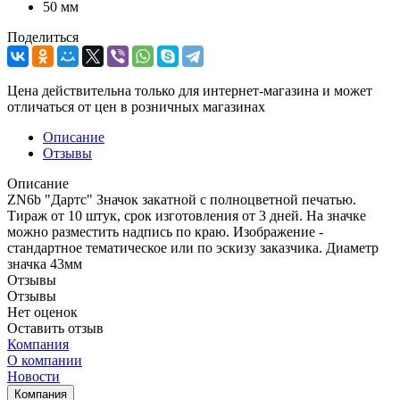
50 мм
Поделиться
Цена действительна только для интернет-магазина и может
отличаться от цен в розничных магазинах
Описание
Отзывы
Описание
ZN6b "Дартс" Значок закатной с полноцветной печатью.
Тираж от 10 штук, срок изготовления от 3 дней. На значке
можно разместить надпись по краю. Изображение -
стандартное тематическое или по эскизу заказчика. Диаметр
значка 43мм
Отзывы
Отзывы
Нет оценок
Оставить отзыв
Компания
О компании
Новости
Компания