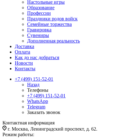
Настольные игры
Образование
Профессии
Праздники родов войск
Семейные торжества
Гравировка
Сувениры
Дополненная реальность
Доставка
Оплата
Как до нас добраться
Новости
Контакты
+7 (499) 151-52-01
Назад
Телефоны
+7 (499) 151-52-01
WhatsApp
Telegram
Заказать звонок
Контактная информация
г. Москва, Ленинградский проспект, д. 62.
Режим работы: