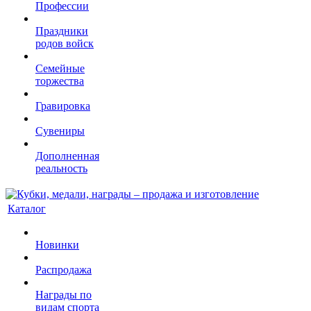
Профессии
Праздники
родов войск
Семейные
торжества
Гравировка
Сувениры
Дополненная
реальность
Каталог
Новинки
Распродажа
Награды по
видам спорта