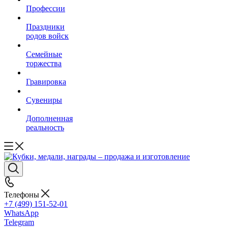
Профессии
Праздники
родов войск
Семейные
торжества
Гравировка
Сувениры
Дополненная
реальность
Телефоны
+7 (499) 151-52-01
WhatsApp
Telegram