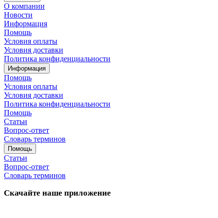
О компании
Новости
Информация
Помощь
Условия оплаты
Условия доставки
Политика конфиденциальности
Информация
Помощь
Условия оплаты
Условия доставки
Политика конфиденциальности
Помощь
Статьи
Вопрос-ответ
Словарь терминов
Помощь
Статьи
Вопрос-ответ
Словарь терминов
Скачайте наше приложение