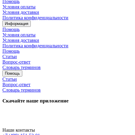
Помощь
Условия оплаты
Условия доставки
Политика конфиденциальности
Информация
Помощь
Условия оплаты
Условия доставки
Политика конфиденциальности
Помощь
Статьи
Вопрос-ответ
Словарь терминов
Помощь
Статьи
Вопрос-ответ
Словарь терминов
Скачайте наше приложение
Наши контакты