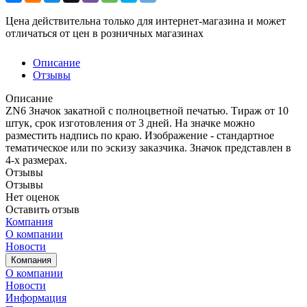
Цена действительна только для интернет-магазина и может
отличаться от цен в розничных магазинах
Описание
Отзывы
Описание
ZN6 Значок закатной с полноцветной печатью. Тираж от 10
штук, срок изготовления от 3 дней. На значке можно
разместить надпись по краю. Изображение - стандартное
тематическое или по эскизу заказчика. Значок представлен в
4-х размерах.
Отзывы
Отзывы
Нет оценок
Оставить отзыв
Компания
О компании
Новости
Компания
О компании
Новости
Информация