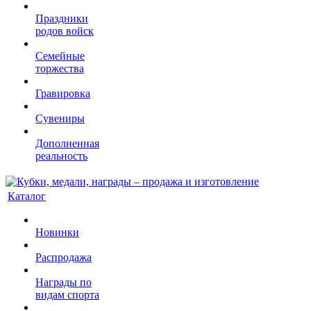
Праздники
родов войск
Семейные
торжества
Гравировка
Сувениры
Дополненная
реальность
Каталог
Новинки
Распродажа
Награды по
видам спорта