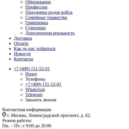
Образование
Профессии
Праздники родов войск
Семейные торжества
Гравировка
Сувениры
Дополненная реальность
Доставка
Оплата
Как до нас добраться
Новости
Контакты
+7 (499) 151-52-01
Назад
Телефоны
+7 (499) 151-52-01
WhatsApp
Telegram
Заказать звонок
Контактная информация
г. Москва, Ленинградский проспект, д. 62.
Режим работы:
Пн. – Пт.: с 9:00 до 20:00