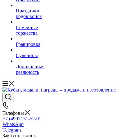
Праздники
родов войск
Семейные
торжества
Гравировка
Сувениры
Дополненная
реальность
Телефоны
+7 (499) 151-52-01
WhatsApp
Telegram
Заказать звонок