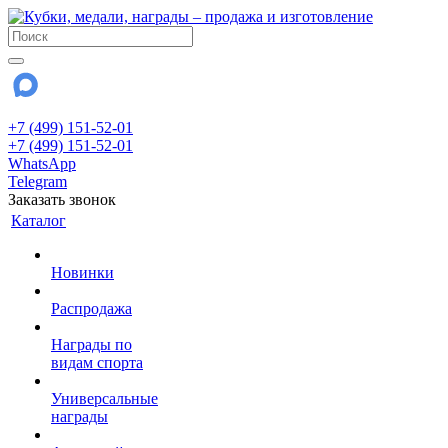
+7 (499) 151-52-01
+7 (499) 151-52-01
WhatsApp
Telegram
Заказать звонок
Каталог
Новинки
Распродажа
Награды по
видам спорта
Универсальные
награды