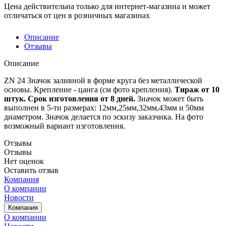
Цена действительна только для интернет-магазина и может
отличаться от цен в розничных магазинах
Описание
Отзывы
Описание
ZN 24 Значок заливной в форме круга без металлической
основы. Крепление - цанга (см фото крепления).
Тираж от 10
штук. Срок изготовления от 8 дней.
Значок может быть
выполнен в 5-ти размерах: 12мм,25мм,32мм,43мм и 50мм
диаметром. Значок делается по эскизу заказчика. На фото
возможный вариант изготовления.
Отзывы
Отзывы
Нет оценок
Оставить отзыв
Компания
О компании
Новости
Компания
О компании