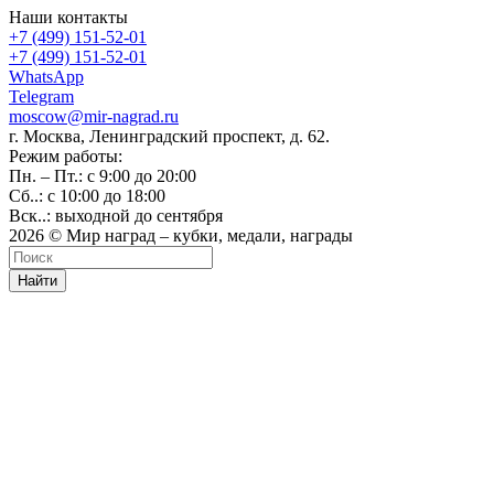
Наши контакты
+7 (499) 151-52-01
+7 (499) 151-52-01
WhatsApp
Telegram
moscow@mir-nagrad.ru
г. Москва, Ленинградский проспект, д. 62.
Режим работы:
Пн. – Пт.: с 9:00 до 20:00
Сб..: с 10:00 до 18:00
Вск..: выходной до сентября
2026 © Мир наград – кубки, медали, награды
Найти