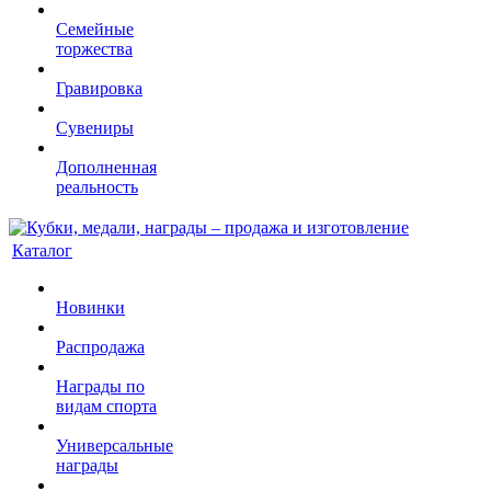
Семейные
торжества
Гравировка
Сувениры
Дополненная
реальность
Каталог
Новинки
Распродажа
Награды по
видам спорта
Универсальные
награды