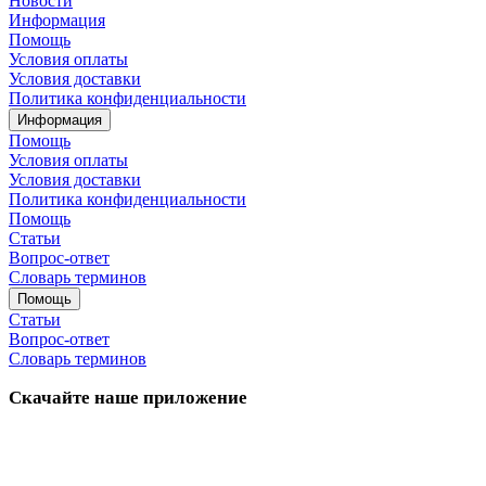
Новости
Информация
Помощь
Условия оплаты
Условия доставки
Политика конфиденциальности
Информация
Помощь
Условия оплаты
Условия доставки
Политика конфиденциальности
Помощь
Статьи
Вопрос-ответ
Словарь терминов
Помощь
Статьи
Вопрос-ответ
Словарь терминов
Скачайте наше приложение