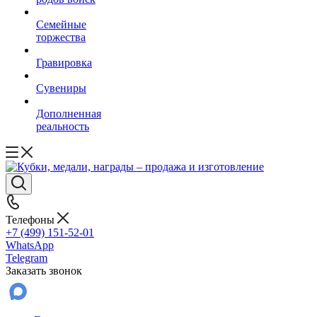
Семейные
торжества
Гравировка
Сувениры
Дополненная
реальность
Телефоны
+7 (499) 151-52-01
WhatsApp
Telegram
Заказать звонок