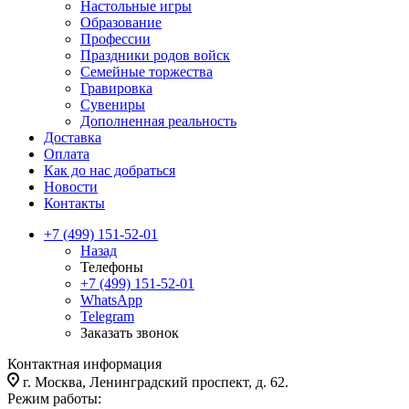
Настольные игры
Образование
Профессии
Праздники родов войск
Семейные торжества
Гравировка
Сувениры
Дополненная реальность
Доставка
Оплата
Как до нас добраться
Новости
Контакты
+7 (499) 151-52-01
Назад
Телефоны
+7 (499) 151-52-01
WhatsApp
Telegram
Заказать звонок
Контактная информация
г. Москва, Ленинградский проспект, д. 62.
Режим работы: