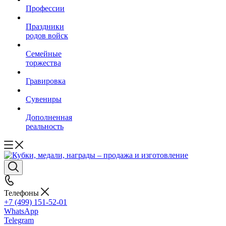
Профессии
Праздники
родов войск
Семейные
торжества
Гравировка
Сувениры
Дополненная
реальность
Телефоны
+7 (499) 151-52-01
WhatsApp
Telegram