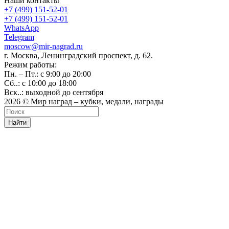
Наши контакты
+7 (499) 151-52-01
+7 (499) 151-52-01
WhatsApp
Telegram
moscow@mir-nagrad.ru
г. Москва, Ленинградский проспект, д. 62.
Режим работы:
Пн. – Пт.: с 9:00 до 20:00
Сб..: с 10:00 до 18:00
Вск..: выходной до сентября
2026 © Мир наград – кубки, медали, награды
Найти