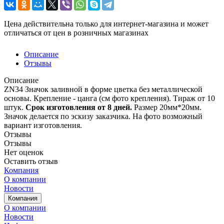
Цена действительна только для интернет-магазина и может
отличаться от цен в розничных магазинах
Описание
Отзывы
Описание
ZN34 Значок заливной в форме цветка без металлической
основы. Крепление - цанга (см фото крепления). Тираж от 10
штук.
Срок изготовления от 8 дней.
Размер 20мм*20мм.
Значок делается по эскизу заказчика. На фото возможный
вариант изготовления.
Отзывы
Отзывы
Нет оценок
Оставить отзыв
Компания
О компании
Новости
Компания
О компании
Новости