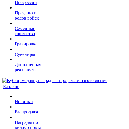
Профессии
Праздники
родов войск
Семейные
торжества
Гравировка
Сувениры
Дополненная
реальность
Каталог
Новинки
Распродажа
Награды по
видам спорта