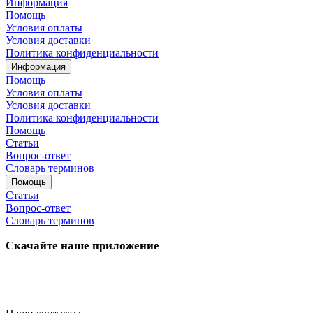
Информация
Помощь
Условия оплаты
Условия доставки
Политика конфиденциальности
Информация
Помощь
Условия оплаты
Условия доставки
Политика конфиденциальности
Помощь
Статьи
Вопрос-ответ
Словарь терминов
Помощь
Статьи
Вопрос-ответ
Словарь терминов
Скачайте наше приложение