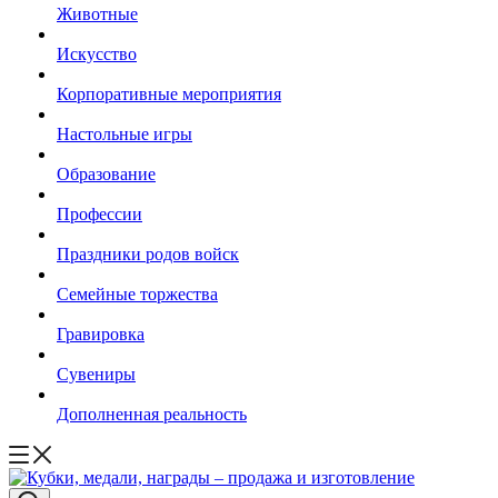
Животные
Искусство
Корпоративные мероприятия
Настольные игры
Образование
Профессии
Праздники родов войск
Семейные торжества
Гравировка
Сувениры
Дополненная реальность