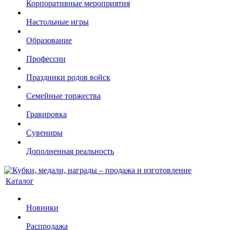
Корпоративные мероприятия
Настольные игры
Образование
Профессии
Праздники родов войск
Семейные торжества
Гравировка
Сувениры
Дополненная реальность
Каталог
Новинки
Распродажа