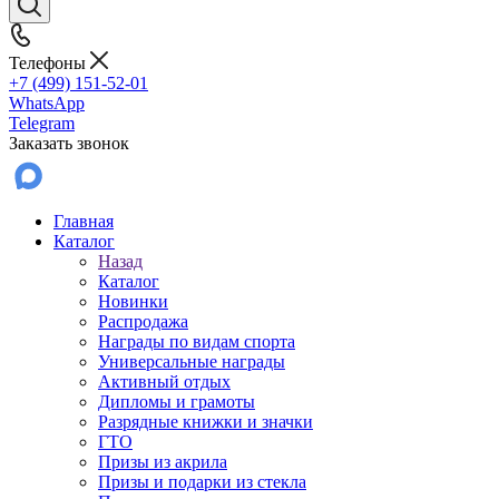
Телефоны
+7 (499) 151-52-01
WhatsApp
Telegram
Заказать звонок
Главная
Каталог
Назад
Каталог
Новинки
Распродажа
Награды по видам спорта
Универсальные награды
Активный отдых
Дипломы и грамоты
Разрядные книжки и значки
ГТО
Призы из акрила
Призы и подарки из стекла