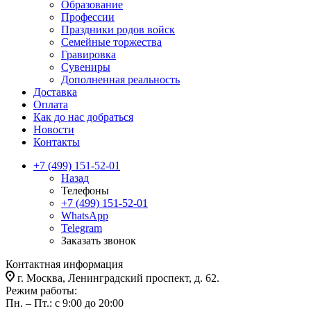
Образование
Профессии
Праздники родов войск
Семейные торжества
Гравировка
Сувениры
Дополненная реальность
Доставка
Оплата
Как до нас добраться
Новости
Контакты
+7 (499) 151-52-01
Назад
Телефоны
+7 (499) 151-52-01
WhatsApp
Telegram
Заказать звонок
Контактная информация
г. Москва, Ленинградский проспект, д. 62.
Режим работы:
Пн. – Пт.: с 9:00 до 20:00