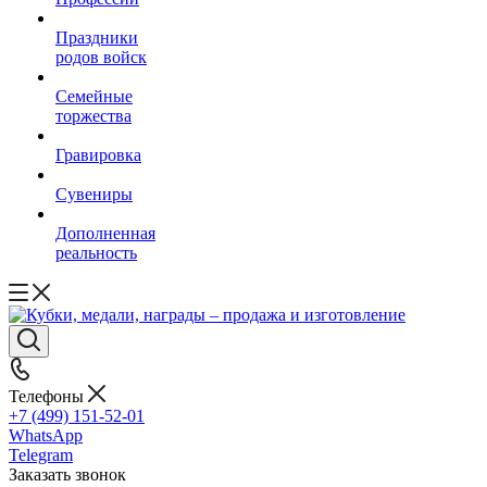
Праздники
родов войск
Семейные
торжества
Гравировка
Сувениры
Дополненная
реальность
Телефоны
+7 (499) 151-52-01
WhatsApp
Telegram
Заказать звонок