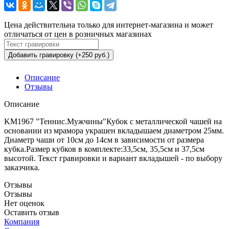
Цена действительна только для интернет-магазина и может
отличаться от цен в розничных магазинах
Добавить гравировку (+250 руб.)
Описание
Отзывы
Описание
KM1967 "Теннис.Мужчины"Кубок с металлической чашей на
основании из мрамора украшен вкладышаем диаметром 25мм.
Диаметр чаши от 10см до 14см в зависимости от размера
кубка.Размер кубков в комплекте:33,5см, 35,5см и 37,5cм
высотой. Текст гравировки и вариант вкладышей - по выбору
заказчика.
Отзывы
Отзывы
Нет оценок
Оставить отзыв
Компания