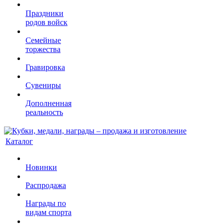
Праздники
родов войск
Семейные
торжества
Гравировка
Сувениры
Дополненная
реальность
Каталог
Новинки
Распродажа
Награды по
видам спорта