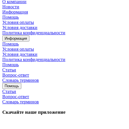
О компании
Новости
Информация
Помощь
Условия оплаты
Условия доставки
Политика конфиденциальности
Информация
Помощь
Условия оплаты
Условия доставки
Политика конфиденциальности
Помощь
Статьи
Вопрос-ответ
Словарь терминов
Помощь
Статьи
Вопрос-ответ
Словарь терминов
Скачайте наше приложение