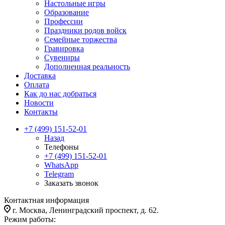
Настольные игры
Образование
Профессии
Праздники родов войск
Семейные торжества
Гравировка
Сувениры
Дополненная реальность
Доставка
Оплата
Как до нас добраться
Новости
Контакты
+7 (499) 151-52-01
Назад
Телефоны
+7 (499) 151-52-01
WhatsApp
Telegram
Заказать звонок
Контактная информация
г. Москва, Ленинградский проспект, д. 62.
Режим работы: