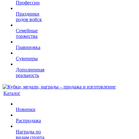
Профессии
Праздники
родов войск
Семейные
торжества
Гравировка
Сувениры
Дополненная
реальность
Каталог
Новинки
Распродажа
Награды по
видам спорта