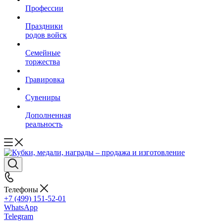
Профессии
Праздники
родов войск
Семейные
торжества
Гравировка
Сувениры
Дополненная
реальность
Телефоны
+7 (499) 151-52-01
WhatsApp
Telegram