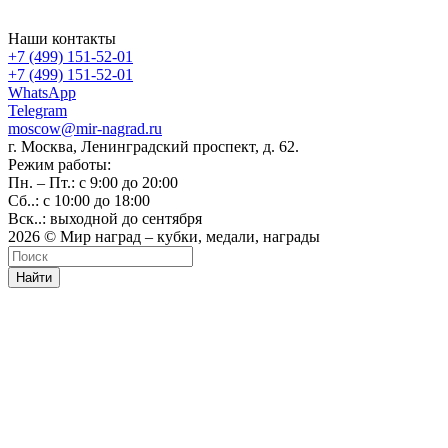
Наши контакты
+7 (499) 151-52-01
+7 (499) 151-52-01
WhatsApp
Telegram
moscow@mir-nagrad.ru
г. Москва, Ленинградский проспект, д. 62.
Режим работы:
Пн. – Пт.: с 9:00 до 20:00
Сб..: с 10:00 до 18:00
Вск..: выходной до сентября
2026 © Мир наград – кубки, медали, награды
Найти