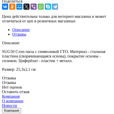
Поделиться
Цена действительна только для интернет-магазина и может
отличаться от цен в розничных магазинах
Описание
Отзывы
Описание
SUG50 Cлэп-часы с символикой ГТО. Материал - стальная
пластина (сворачивающаяся основа), покрытие основы -
силикон. Циферблат - пластик + металл.
Размер: 25,3х2,1 см
Отзывы
Отзывы
Нет оценок
Оставить отзыв
Компания
О компании
Новости
Компания