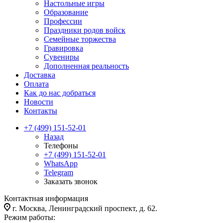
Настольные игры
Образование
Профессии
Праздники родов войск
Семейные торжества
Гравировка
Сувениры
Дополненная реальность
Доставка
Оплата
Как до нас добраться
Новости
Контакты
+7 (499) 151-52-01
Назад
Телефоны
+7 (499) 151-52-01
WhatsApp
Telegram
Заказать звонок
Контактная информация
г. Москва, Ленинградский проспект, д. 62.
Режим работы: