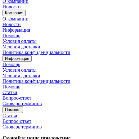
О компании
Новости
Компания
О компании
Новости
Информация
Помощь
Условия оплаты
Условия доставки
Политика конфиденциальности
Информация
Помощь
Условия оплаты
Условия доставки
Политика конфиденциальности
Помощь
Статьи
Вопрос-ответ
Словарь терминов
Помощь
Статьи
Вопрос-ответ
Словарь терминов
Скачайте наше приложение