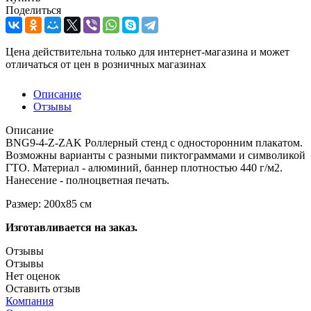
Поделиться
Цена действительна только для интернет-магазина и может
отличаться от цен в розничных магазинах
Описание
Отзывы
Описание
BNG9-4-Z-ZAK Роллерный стенд с односторонним плакатом.
Возможны варианты с разными пиктограммами и символикой
ГТО. Материал - алюминий, баннер плотностью 440 г/м2.
Нанесение - полноцветная печать.
Размер: 200x85 см
Изготавливается на заказ.
Отзывы
Отзывы
Нет оценок
Оставить отзыв
Компания