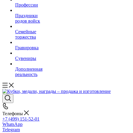
Профессии
Праздники
родов войск
Семейные
торжества
Гравировка
Сувениры
Дополненная
реальность
Телефоны
+7 (499) 151-52-01
WhatsApp
Telegram