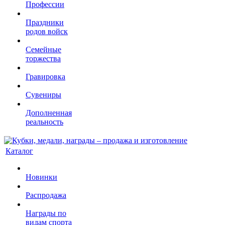
Профессии
Праздники
родов войск
Семейные
торжества
Гравировка
Сувениры
Дополненная
реальность
Каталог
Новинки
Распродажа
Награды по
видам спорта