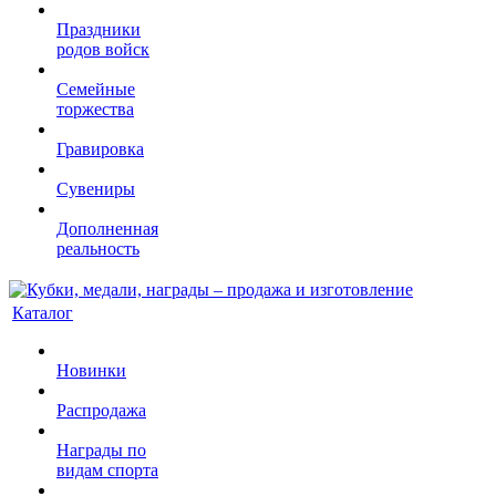
Праздники
родов войск
Семейные
торжества
Гравировка
Сувениры
Дополненная
реальность
Каталог
Новинки
Распродажа
Награды по
видам спорта