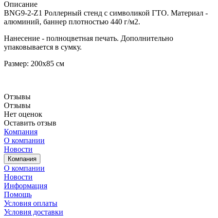
Описание
BNG9-2-Z1 Роллерный стенд с символикой ГТО. Материал -
алюминий, баннер плотностью 440 г/м2.
Нанесение - полноцветная печать. Дополнительно
упаковывается в сумку.
Размер: 200x85 см
Отзывы
Отзывы
Нет оценок
Оставить отзыв
Компания
О компании
Новости
Компания
О компании
Новости
Информация
Помощь
Условия оплаты
Условия доставки