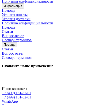
Политика конфиденциальности
Информация
Помощь
Условия оплаты
Условия доставки
Политика конфиденциальности
Помощь
Статьи
Вопрос-ответ
Словарь терминов
Помощь
Статьи
Вопрос-ответ
Словарь терминов
Скачайте наше приложение
Наши контакты
+7 (499) 151-52-01
+7 (499) 151-52-01
WhatsApp