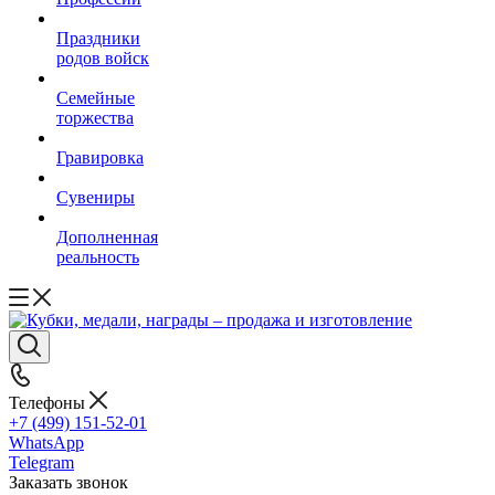
Праздники
родов войск
Семейные
торжества
Гравировка
Сувениры
Дополненная
реальность
Телефоны
+7 (499) 151-52-01
WhatsApp
Telegram
Заказать звонок