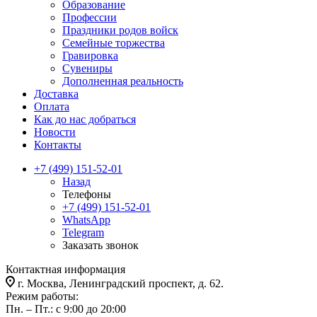
Образование
Профессии
Праздники родов войск
Семейные торжества
Гравировка
Сувениры
Дополненная реальность
Доставка
Оплата
Как до нас добраться
Новости
Контакты
+7 (499) 151-52-01
Назад
Телефоны
+7 (499) 151-52-01
WhatsApp
Telegram
Заказать звонок
Контактная информация
г. Москва, Ленинградский проспект, д. 62.
Режим работы:
Пн. – Пт.: с 9:00 до 20:00