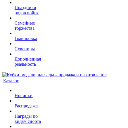
Праздники
родов войск
Семейные
торжества
Гравировка
Сувениры
Дополненная
реальность
Каталог
Новинки
Распродажа
Награды по
видам спорта