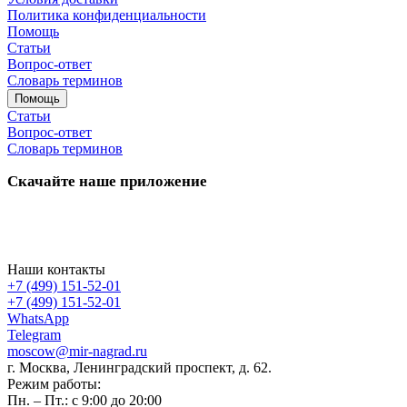
Политика конфиденциальности
Помощь
Статьи
Вопрос-ответ
Словарь терминов
Помощь
Статьи
Вопрос-ответ
Словарь терминов
Скачайте наше приложение
Наши контакты
+7 (499) 151-52-01
+7 (499) 151-52-01
WhatsApp
Telegram
moscow@mir-nagrad.ru
г. Москва, Ленинградский проспект, д. 62.
Режим работы:
Пн. – Пт.: с 9:00 до 20:00