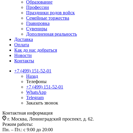
Образование
Профессии
Праздники родов войск
Семейные торжества
Гравировка
Сувениры
Дополненная реальность
Доставка
Оплата
Как до нас добраться
Новости
Контакты
+7 (499) 151-52-01
Назад
Телефоны
+7 (499) 151-52-01
WhatsApp
Telegram
Заказать звонок
Контактная информация
г. Москва, Ленинградский проспект, д. 62.
Режим работы:
Пн. – Пт.: с 9:00 до 20:00