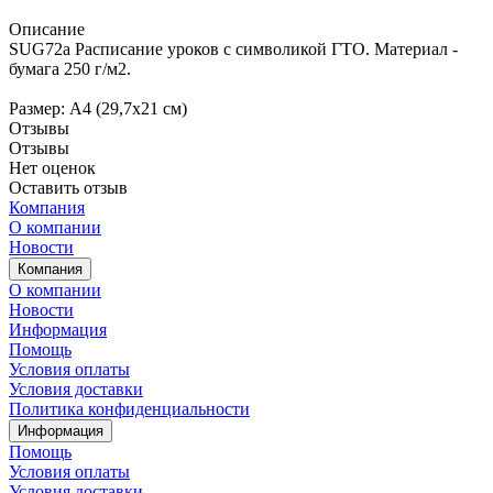
Описание
SUG72a Расписание уроков с символикой ГТО. Материал -
бумага 250 г/м2.
Размер: А4 (29,7х21 см)
Отзывы
Отзывы
Нет оценок
Оставить отзыв
Компания
О компании
Новости
Компания
О компании
Новости
Информация
Помощь
Условия оплаты
Условия доставки
Политика конфиденциальности
Информация
Помощь
Условия оплаты
Условия доставки