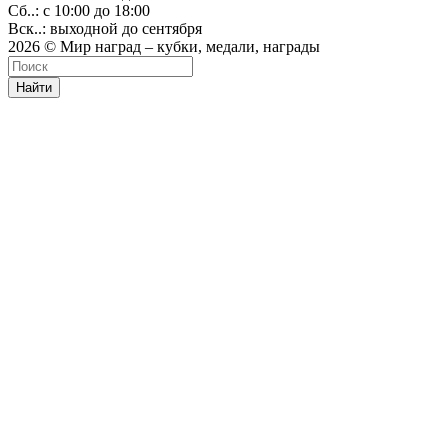
Сб..: с 10:00 до 18:00
Вск..: выходной до сентября
2026 © Мир наград – кубки, медали, награды
Найти