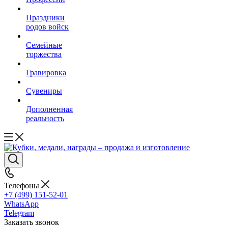
Праздники
родов войск
Семейные
торжества
Гравировка
Сувениры
Дополненная
реальность
Телефоны
+7 (499) 151-52-01
WhatsApp
Telegram
Заказать звонок