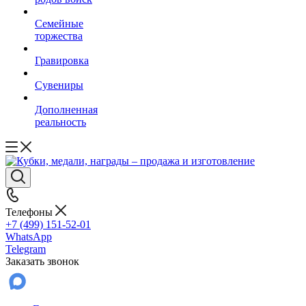
Семейные
торжества
Гравировка
Сувениры
Дополненная
реальность
Телефоны
+7 (499) 151-52-01
WhatsApp
Telegram
Заказать звонок