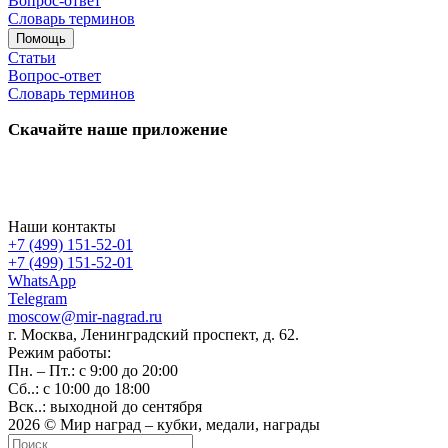
Вопрос-ответ
Словарь терминов
Помощь
Статьи
Вопрос-ответ
Словарь терминов
Скачайте наше приложение
Наши контакты
+7 (499) 151-52-01
+7 (499) 151-52-01
WhatsApp
Telegram
moscow@mir-nagrad.ru
г. Москва, Ленинградский проспект, д. 62.
Режим работы:
Пн. – Пт.: с 9:00 до 20:00
Сб..: с 10:00 до 18:00
Вск..: выходной до сентября
2026 © Мир наград – кубки, медали, награды