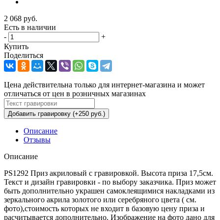
2 068
руб.
Есть в наличии
-
+
Купить
Поделиться
Цена действительна только для интернет-магазина и может
отличаться от цен в розничных магазинах
Добавить гравировку (+250 руб.)
Описание
Отзывы
Описание
PS1292 Приз акриловый с гравировкой. Высота приза 17,5см.
Текст и дизайн гравировки - по выбору заказчика. Приз может
быть дополнительно украшен самоклеящимися накладками из
зеркального акрила золотого или серебряного цвета ( см.
фото),стоимость которых не входит в базовую цену приза и
расчитывается дополнительно. Изображение на фото дано для