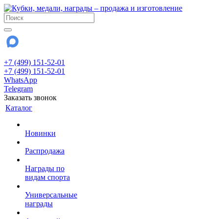
+7 (499) 151-52-01
+7 (499) 151-52-01
WhatsApp
Telegram
Заказать звонок
Каталог
Новинки
Распродажа
Награды по
видам спорта
Универсальные
награды