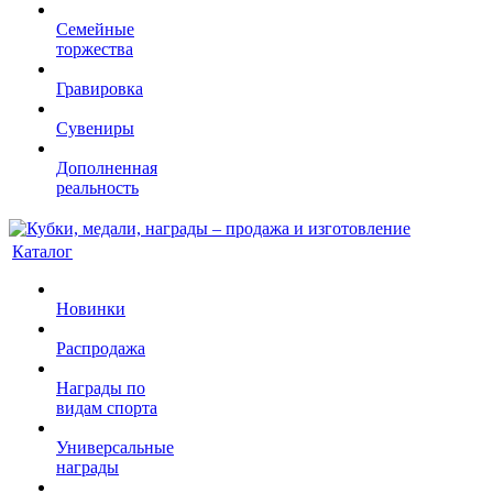
Семейные
торжества
Гравировка
Сувениры
Дополненная
реальность
Каталог
Новинки
Распродажа
Награды по
видам спорта
Универсальные
награды