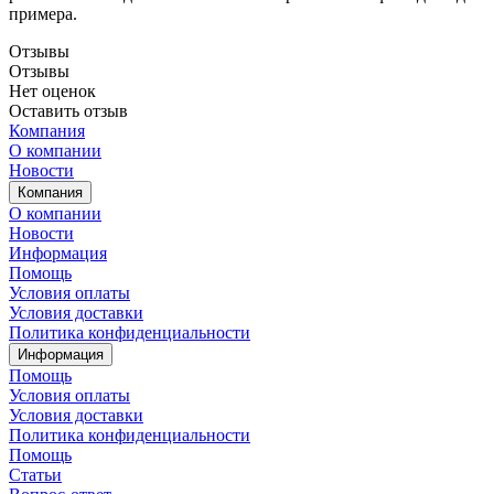
примера.
Отзывы
Отзывы
Нет оценок
Оставить отзыв
Компания
О компании
Новости
Компания
О компании
Новости
Информация
Помощь
Условия оплаты
Условия доставки
Политика конфиденциальности
Информация
Помощь
Условия оплаты
Условия доставки
Политика конфиденциальности
Помощь
Статьи