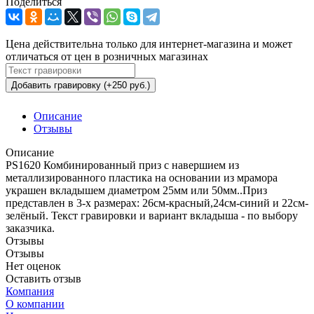
Поделиться
Цена действительна только для интернет-магазина и может
отличаться от цен в розничных магазинах
Добавить гравировку (+250 руб.)
Описание
Отзывы
Описание
PS1620 Комбинированный приз с навершием из
металлизированного пластика на основании из мрамора
украшен вкладышем диаметром 25мм или 50мм..Приз
представлен в 3-х размерах: 26см-красный,24см-синий и 22см-
зелёный. Текст гравировки и вариант вкладыша - по выбору
заказчика.
Отзывы
Отзывы
Нет оценок
Оставить отзыв
Компания
О компании