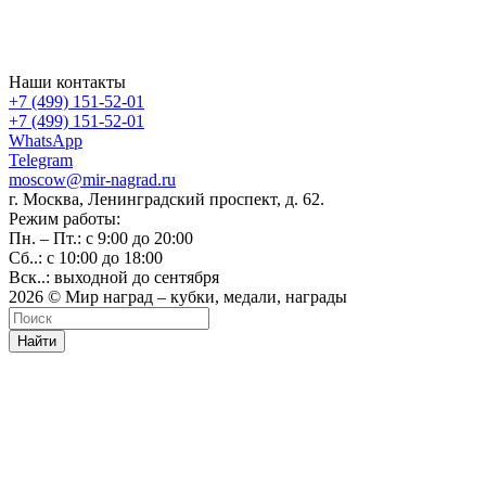
Наши контакты
+7 (499) 151-52-01
+7 (499) 151-52-01
WhatsApp
Telegram
moscow@mir-nagrad.ru
г. Москва, Ленинградский проспект, д. 62.
Режим работы:
Пн. – Пт.: с 9:00 до 20:00
Сб..: с 10:00 до 18:00
Вск..: выходной до сентября
2026 © Мир наград – кубки, медали, награды
Найти