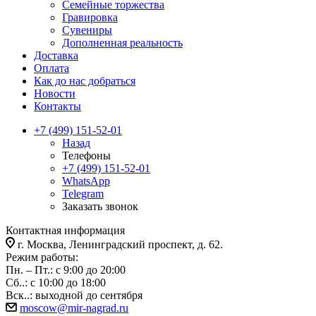
Семейные торжества
Гравировка
Сувениры
Дополненная реальность
Доставка
Оплата
Как до нас добраться
Новости
Контакты
+7 (499) 151-52-01
Назад
Телефоны
+7 (499) 151-52-01
WhatsApp
Telegram
Заказать звонок
Контактная информация
г. Москва, Ленинградский проспект, д. 62.
Режим работы:
Пн. – Пт.: с 9:00 до 20:00
Сб..: с 10:00 до 18:00
Вск..: выходной до сентября
moscow@mir-nagrad.ru