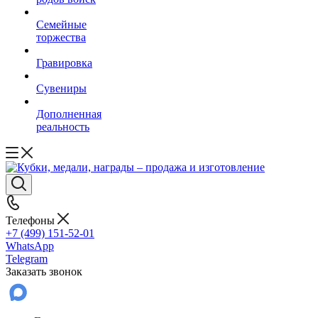
Семейные
торжества
Гравировка
Сувениры
Дополненная
реальность
Телефоны
+7 (499) 151-52-01
WhatsApp
Telegram
Заказать звонок