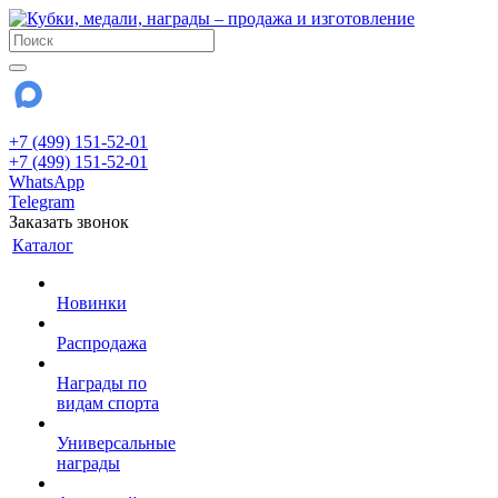
+7 (499) 151-52-01
+7 (499) 151-52-01
WhatsApp
Telegram
Заказать звонок
Каталог
Новинки
Распродажа
Награды по
видам спорта
Универсальные
награды