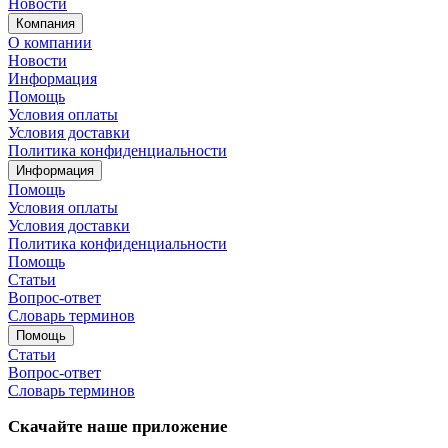
Новости
Компания
О компании
Новости
Информация
Помощь
Условия оплаты
Условия доставки
Политика конфиденциальности
Информация
Помощь
Условия оплаты
Условия доставки
Политика конфиденциальности
Помощь
Статьи
Вопрос-ответ
Словарь терминов
Помощь
Статьи
Вопрос-ответ
Словарь терминов
Скачайте наше приложение