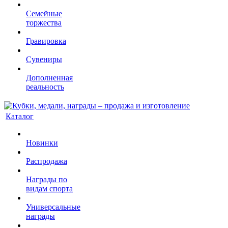
Семейные
торжества
Гравировка
Сувениры
Дополненная
реальность
Каталог
Новинки
Распродажа
Награды по
видам спорта
Универсальные
награды