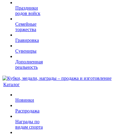
Праздники
родов войск
Семейные
торжества
Гравировка
Сувениры
Дополненная
реальность
Каталог
Новинки
Распродажа
Награды по
видам спорта