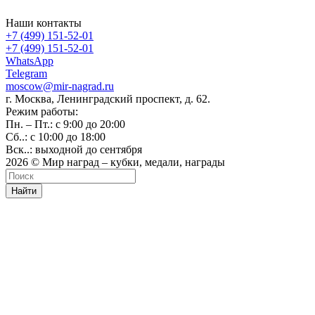
Наши контакты
+7 (499) 151-52-01
+7 (499) 151-52-01
WhatsApp
Telegram
moscow@mir-nagrad.ru
г. Москва, Ленинградский проспект, д. 62.
Режим работы:
Пн. – Пт.: с 9:00 до 20:00
Сб..: с 10:00 до 18:00
Вск..: выходной до сентября
2026 © Мир наград – кубки, медали, награды
Найти