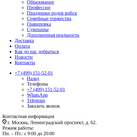
Образование
Профессии
Праздники родов войск
Семейные торжества
Гравировка
Сувениры
Дополненная реальность
Доставка
Оплата
Как до нас добраться
Новости
Контакты
+7 (499) 151-52-01
Назад
Телефоны
+7 (499) 151-52-01
WhatsApp
Telegram
Заказать звонок
Контактная информация
г. Москва, Ленинградский проспект, д. 62.
Режим работы:
Пн. – Пт.: с 9:00 до 20:00