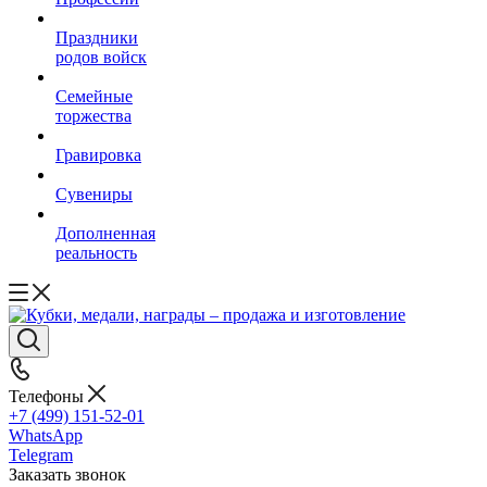
Праздники
родов войск
Семейные
торжества
Гравировка
Сувениры
Дополненная
реальность
Телефоны
+7 (499) 151-52-01
WhatsApp
Telegram
Заказать звонок