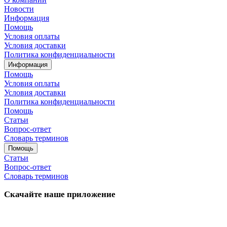
Новости
Информация
Помощь
Условия оплаты
Условия доставки
Политика конфиденциальности
Информация
Помощь
Условия оплаты
Условия доставки
Политика конфиденциальности
Помощь
Статьи
Вопрос-ответ
Словарь терминов
Помощь
Статьи
Вопрос-ответ
Словарь терминов
Скачайте наше приложение