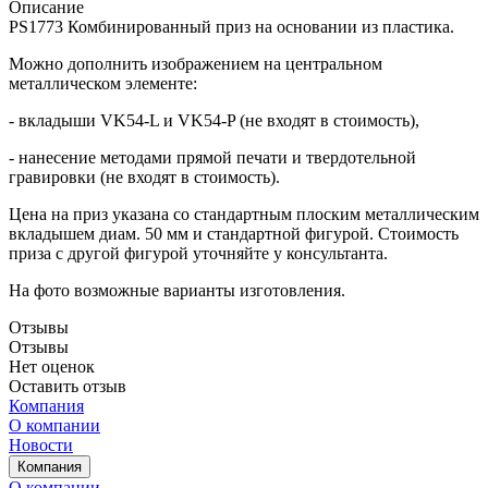
Описание
PS1773 Комбинированный приз на основании из пластика.
Можно дополнить изображением на центральном
металлическом элементе:
- вкладыши VK54-L и VK54-P (не входят в стоимость),
- нанесение методами прямой печати и твердотельной
гравировки (не входят в стоимость).
Цена на приз указана со стандартным плоским металлическим
вкладышем диам. 50 мм и стандартной фигурой. Стоимость
приза с другой фигурой уточняйте у консультанта.
На фото возможные варианты изготовления.
Отзывы
Отзывы
Нет оценок
Оставить отзыв
Компания
О компании
Новости
Компания
О компании