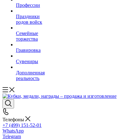
Профессии
Праздники
родов войск
Семейные
торжества
Гравировка
Сувениры
Дополненная
реальность
Телефоны
+7 (499) 151-52-01
WhatsApp
Telegram