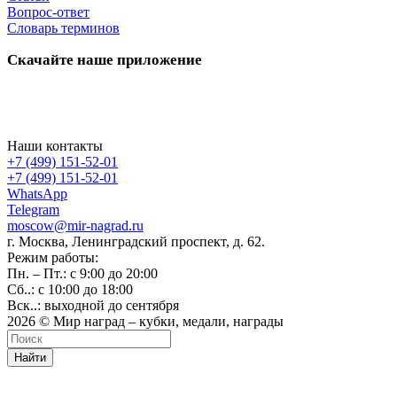
Вопрос-ответ
Словарь терминов
Скачайте наше приложение
Наши контакты
+7 (499) 151-52-01
+7 (499) 151-52-01
WhatsApp
Telegram
moscow@mir-nagrad.ru
г. Москва, Ленинградский проспект, д. 62.
Режим работы:
Пн. – Пт.: с 9:00 до 20:00
Сб..: с 10:00 до 18:00
Вск..: выходной до сентября
2026 © Мир наград – кубки, медали, награды
Найти