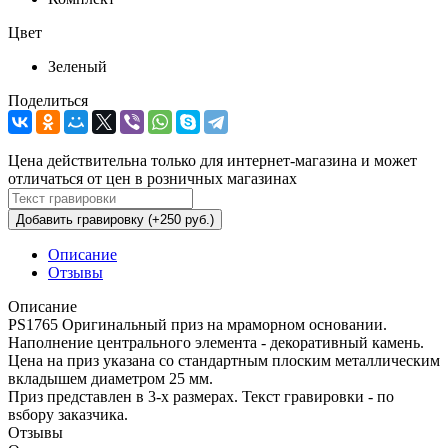
Цвет
Зеленый
Поделиться
Цена действительна только для интернет-магазина и может
отличаться от цен в розничных магазинах
Добавить гравировку (+250 руб.)
Описание
Отзывы
Описание
PS1765 Оригинальный приз на мраморном основании.
Наполнение центрального элемента - декоративный камень.
Цена на приз указана со стандартным плоским металлическим
вкладышем диаметром 25 мм.
Приз представлен в 3-х размерах. Текст гравировки - по
вsбору заказчика.
Отзывы