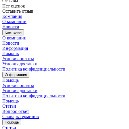
Отзывы
Нет оценок
Оставить отзыв
Компания
О компании
Новости
Компания
О компании
Новости
Информация
Помощь
Условия оплаты
Условия доставки
Политика конфиденциальности
Информация
Помощь
Условия оплаты
Условия доставки
Политика конфиденциальности
Помощь
Статьи
Вопрос-ответ
Словарь терминов
Помощь
Статьи