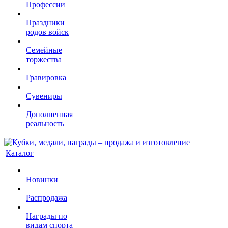
Профессии
Праздники
родов войск
Семейные
торжества
Гравировка
Сувениры
Дополненная
реальность
Каталог
Новинки
Распродажа
Награды по
видам спорта