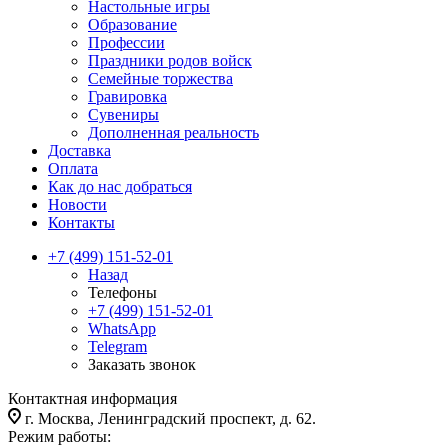
Настольные игры
Образование
Профессии
Праздники родов войск
Семейные торжества
Гравировка
Сувениры
Дополненная реальность
Доставка
Оплата
Как до нас добраться
Новости
Контакты
+7 (499) 151-52-01
Назад
Телефоны
+7 (499) 151-52-01
WhatsApp
Telegram
Заказать звонок
Контактная информация
г. Москва, Ленинградский проспект, д. 62.
Режим работы: