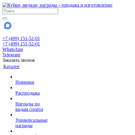
+7 (499) 151-52-01
+7 (499) 151-52-01
WhatsApp
Telegram
Заказать звонок
Каталог
Новинки
Распродажа
Награды по
видам спорта
Универсальные
награды