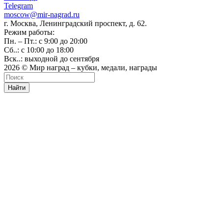
Telegram
moscow@mir-nagrad.ru
г. Москва, Ленинградский проспект, д. 62.
Режим работы:
Пн. – Пт.: с 9:00 до 20:00
Сб..: с 10:00 до 18:00
Вск..: выходной до сентября
2026 © Мир наград – кубки, медали, награды
Найти