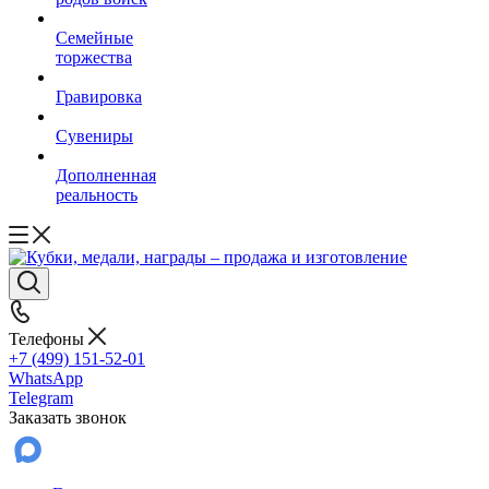
Семейные
торжества
Гравировка
Сувениры
Дополненная
реальность
Телефоны
+7 (499) 151-52-01
WhatsApp
Telegram
Заказать звонок