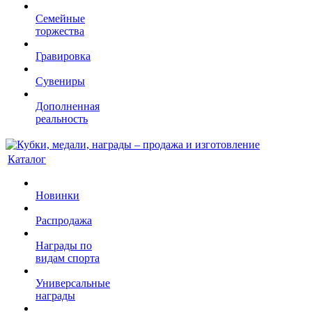
Семейные
торжества
Гравировка
Сувениры
Дополненная
реальность
Каталог
Новинки
Распродажа
Награды по
видам спорта
Универсальные
награды