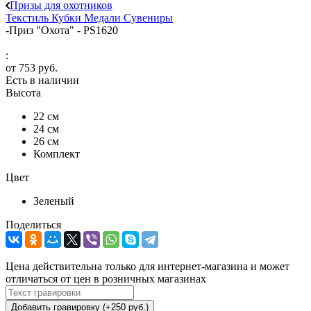
Призы для охотников
Текстиль
Кубки
Медали
Сувениры
-
Приз "Охота" - PS1620
:
от
753 руб.
Есть в наличии
Высота
22 см
24 см
26 см
Комплект
Цвет
Зеленый
Поделиться
Цена действительна только для интернет-магазина и может
отличаться от цен в розничных магазинах
Добавить гравировку (+250 руб.)