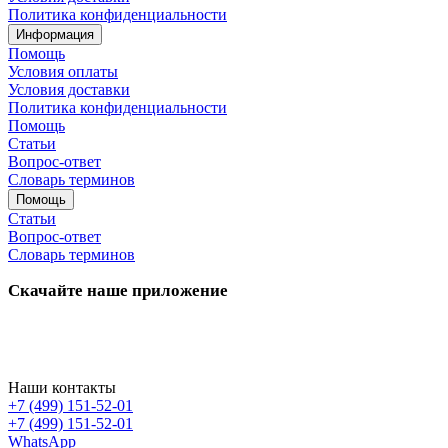
Политика конфиденциальности
Информация
Помощь
Условия оплаты
Условия доставки
Политика конфиденциальности
Помощь
Статьи
Вопрос-ответ
Словарь терминов
Помощь
Статьи
Вопрос-ответ
Словарь терминов
Скачайте наше приложение
Наши контакты
+7 (499) 151-52-01
+7 (499) 151-52-01
WhatsApp