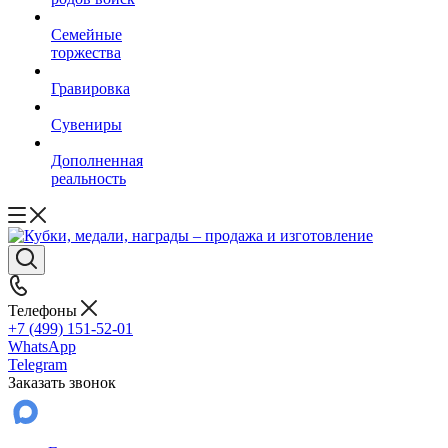
Семейные
торжества
Гравировка
Сувениры
Дополненная
реальность
Телефоны
+7 (499) 151-52-01
WhatsApp
Telegram
Заказать звонок