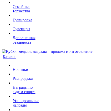
Семейные
торжества
Гравировка
Сувениры
Дополненная
реальность
Каталог
Новинки
Распродажа
Награды по
видам спорта
Универсальные
награды