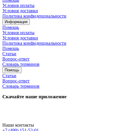
Помощь
Условия оплаты
Условия доставки
Политика конфиденциальности
Информация
Помощь
Условия оплаты
Условия доставки
Политика конфиденциальности
Помощь
Статьи
Вопрос-ответ
Словарь терминов
Помощь
Статьи
Вопрос-ответ
Словарь терминов
Скачайте наше приложение
Наши контакты
+7 (499) 151-52-01