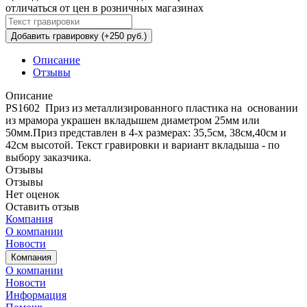
отличаться от цен в розничных магазинах
Добавить гравировку (+250 руб.)
Описание
Отзывы
Описание
PS1602 Приз из металлизированного пластика на основании
из мрамора украшен вкладышем диаметром 25мм или
50мм.Приз представлен в 4-х размерах: 35,5см, 38см,40см и
42см высотой. Текст гравировки и вариант вкладыша - по
выбору заказчика.
Отзывы
Отзывы
Нет оценок
Оставить отзыв
Компания
О компании
Новости
Компания
О компании
Новости
Информация