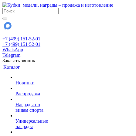
+7 (499) 151-52-01
+7 (499) 151-52-01
WhatsApp
Telegram
Заказать звонок
Каталог
Новинки
Распродажа
Награды по
видам спорта
Универсальные
награды