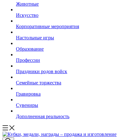
Животные
Искусство
Корпоративные мероприятия
Настольные игры
Образование
Профессии
Праздники родов войск
Семейные торжества
Гравировка
Сувениры
Дополненная реальность