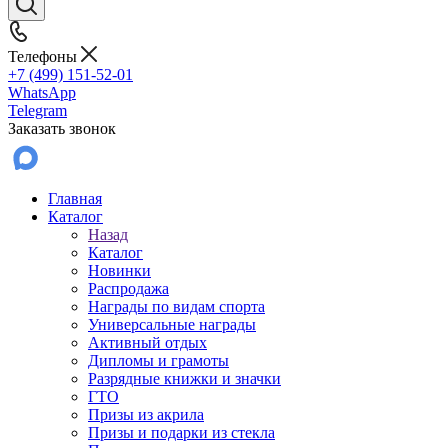
Телефоны
+7 (499) 151-52-01
WhatsApp
Telegram
Заказать звонок
Главная
Каталог
Назад
Каталог
Новинки
Распродажа
Награды по видам спорта
Универсальные награды
Активный отдых
Дипломы и грамоты
Разрядные книжки и значки
ГТО
Призы из акрила
Призы и подарки из стекла