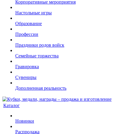
Корпоративные мероприятия
Настольные игры
Образование
Профессии
Праздники родов войск
Семейные торжества
Гравировка
Сувениры
Дополненная реальность
Каталог
Новинки
Распродажа