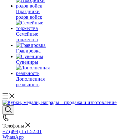
Праздники
родов войск
Семейные
торжества
Гравировка
Сувениры
Дополненная
реальность
Телефоны
+7 (499) 151-52-01
WhatsApp