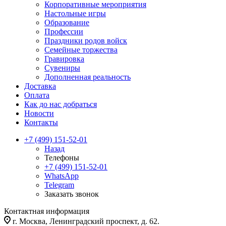
Корпоративные мероприятия
Настольные игры
Образование
Профессии
Праздники родов войск
Семейные торжества
Гравировка
Сувениры
Дополненная реальность
Доставка
Оплата
Как до нас добраться
Новости
Контакты
+7 (499) 151-52-01
Назад
Телефоны
+7 (499) 151-52-01
WhatsApp
Telegram
Заказать звонок
Контактная информация
г. Москва, Ленинградский проспект, д. 62.