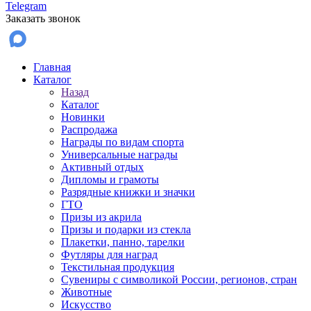
Telegram
Заказать звонок
Главная
Каталог
Назад
Каталог
Новинки
Распродажа
Награды по видам спорта
Универсальные награды
Активный отдых
Дипломы и грамоты
Разрядные книжки и значки
ГТО
Призы из акрила
Призы и подарки из стекла
Плакетки, панно, тарелки
Футляры для наград
Текстильная продукция
Сувениры с символикой России, регионов, стран
Животные
Искусство