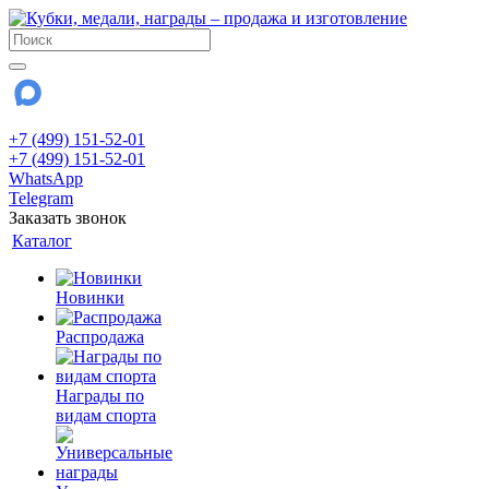
+7 (499) 151-52-01
+7 (499) 151-52-01
WhatsApp
Telegram
Заказать звонок
Каталог
Новинки
Распродажа
Награды по
видам спорта