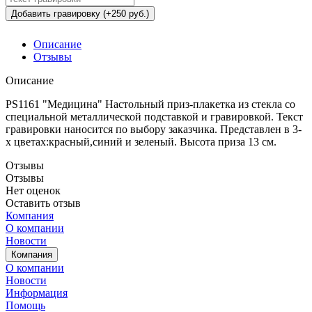
Добавить гравировку (+250 руб.)
Описание
Отзывы
Описание
PS1161 "Медицина" Настольный приз-плакетка из стекла со
специальной металлической подставкой и гравировкой. Текст
гравировки наносится по выбору заказчика. Представлен в 3-
х цветах:красный,синий и зеленый. Высота приза 13 см.
Отзывы
Отзывы
Нет оценок
Оставить отзыв
Компания
О компании
Новости
Компания
О компании
Новости
Информация
Помощь