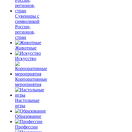
Сувениры с
символикой
России,
регионов,
стран
Животные
Искусство
Корпоративные
мероприятия
Настольные
игры
Образование
Профессии