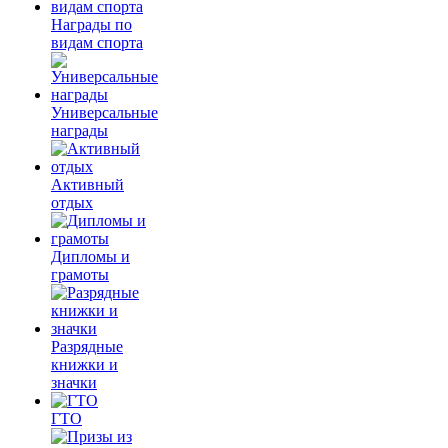
Награды по
видам спорта
Универсальные
награды
Активный
отдых
Дипломы и
грамоты
Разрядные
книжки и
значки
ГТО