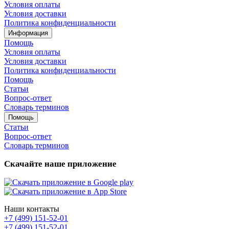
Условия оплаты
Условия доставки
Политика конфиденциальности
Информация
Помощь
Условия оплаты
Условия доставки
Политика конфиденциальности
Помощь
Статьи
Вопрос-ответ
Словарь терминов
Помощь
Статьи
Вопрос-ответ
Словарь терминов
Скачайте наше приложение
Наши контакты
+7 (499) 151-52-01
+7 (499) 151-52-01