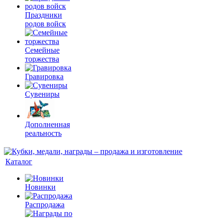
Праздники
родов войск
Семейные
торжества
Гравировка
Сувениры
Дополненная
реальность
Каталог
Новинки
Распродажа