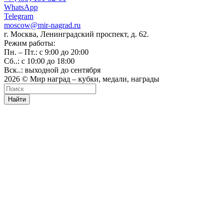
WhatsApp
Telegram
moscow@mir-nagrad.ru
г. Москва, Ленинградский проспект, д. 62.
Режим работы:
Пн. – Пт.: с 9:00 до 20:00
Сб..: с 10:00 до 18:00
Вск..: выходной до сентября
2026 © Мир наград – кубки, медали, награды
Найти