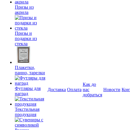
Призы из
акрила
Призы и
подарки из
стекла
Плакетки,
панно, тарелки
Как до
Футляры для
Доставка
Оплата
нас
Новости
Кон
наград
добраться
Текстильная
продукция