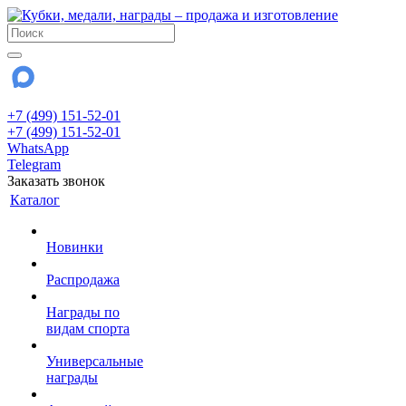
+7 (499) 151-52-01
+7 (499) 151-52-01
WhatsApp
Telegram
Заказать звонок
Каталог
Новинки
Распродажа
Награды по
видам спорта
Универсальные
награды