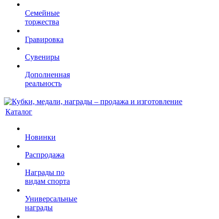
Семейные
торжества
Гравировка
Сувениры
Дополненная
реальность
Каталог
Новинки
Распродажа
Награды по
видам спорта
Универсальные
награды