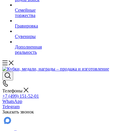
Семейные
торжества
Гравировка
Сувениры
Дополненная
реальность
Телефоны
+7 (499) 151-52-01
WhatsApp
Telegram
Заказать звонок