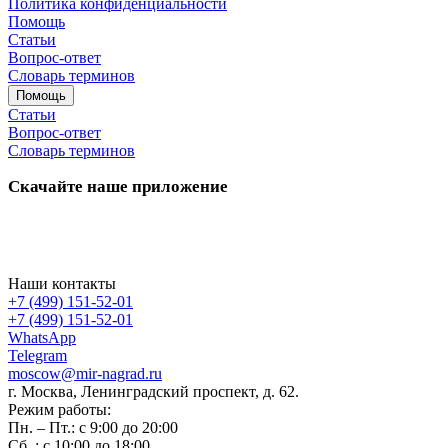
Политика конфиденциальности
Помощь
Статьи
Вопрос-ответ
Словарь терминов
Помощь
Статьи
Вопрос-ответ
Словарь терминов
Скачайте наше приложение
Наши контакты
+7 (499) 151-52-01
+7 (499) 151-52-01
WhatsApp
Telegram
moscow@mir-nagrad.ru
г. Москва, Ленинградский проспект, д. 62.
Режим работы:
Пн. – Пт.: с 9:00 до 20:00
Сб..: с 10:00 до 18:00