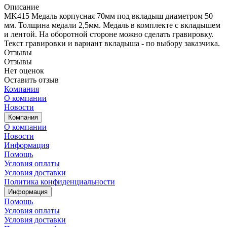
Описание
MK415 Медаль корпусная 70мм под вкладыш диаметром 50
мм. Толщина медали 2,5мм. Медаль в комплекте с вкладышем
и лентой. На оборотной стороне можно сделать гравировку.
Текст гравировки и вариант вкладыша - по выбору заказчика.
Отзывы
Отзывы
Нет оценок
Оставить отзыв
Компания
О компании
Новости
Компания
О компании
Новости
Информация
Помощь
Условия оплаты
Условия доставки
Политика конфиденциальности
Информация
Помощь
Условия оплаты
Условия доставки