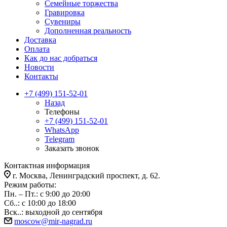
Семейные торжества
Гравировка
Сувениры
Дополненная реальность
Доставка
Оплата
Как до нас добраться
Новости
Контакты
+7 (499) 151-52-01
Назад
Телефоны
+7 (499) 151-52-01
WhatsApp
Telegram
Заказать звонок
Контактная информация
г. Москва, Ленинградский проспект, д. 62.
Режим работы:
Пн. – Пт.: с 9:00 до 20:00
Сб..: с 10:00 до 18:00
Вск..: выходной до сентября
moscow@mir-nagrad.ru