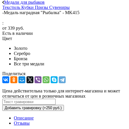
Медали для рыбаков
Текстиль
Кубки
Призы
Сувениры
-
Медаль наградная "Рыбалка" - MK415
:
от
339 руб.
Есть в наличии
Цвет
Золото
Серебро
Бронза
Все три медали
Поделиться
Цена действительна только для интернет-магазина и может
отличаться от цен в розничных магазинах
Добавить гравировку (+250 руб.)
Описание
Отзывы