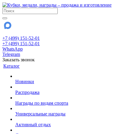
+7 (499) 151-52-01
+7 (499) 151-52-01
WhatsApp
Telegram
Заказать звонок
Каталог
Новинки
Распродажа
Награды по видам спорта
Универсальные награды
Активный отдых