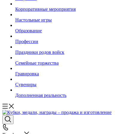
Корпоративные мероприятия
Настольные игры
Образование
Профессии
Праздники родов войск
Семейные торжества
Гравировка
Сувениры
Дополненная реальность