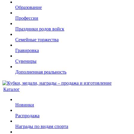
Образование
Профессии
Праздники родов войск
Семейные торжества
Гравировка
Сувениры
Дополненная реальность
Каталог
Новинки
Распродажа
Награды по видам спорта