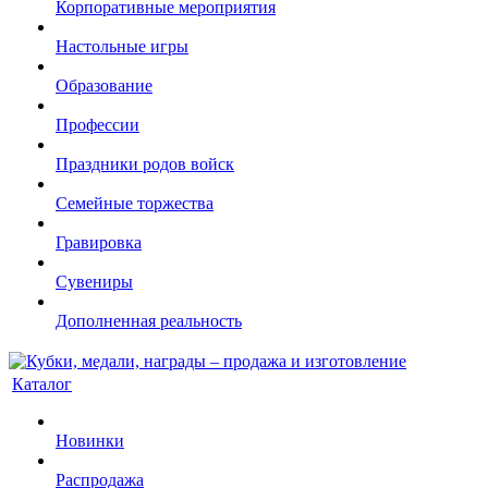
Корпоративные мероприятия
Настольные игры
Образование
Профессии
Праздники родов войск
Семейные торжества
Гравировка
Сувениры
Дополненная реальность
Каталог
Новинки
Распродажа