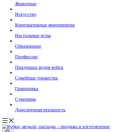
Животные
Искусство
Корпоративные мероприятия
Настольные игры
Образование
Профессии
Праздники родов войск
Семейные торжества
Гравировка
Сувениры
Дополненная реальность