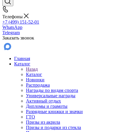
Телефоны
+7 (499) 151-52-01
WhatsApp
Telegram
Заказать звонок
Главная
Каталог
Назад
Каталог
Новинки
Распродажа
Награды по видам спорта
Универсальные награды
Активный отдых
Дипломы и грамоты
Разрядные книжки и значки
ГТО
Призы из акрила
Призы и подарки из стекла