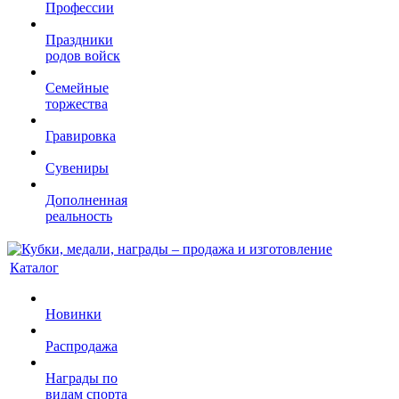
Профессии
Праздники
родов войск
Семейные
торжества
Гравировка
Сувениры
Дополненная
реальность
Каталог
Новинки
Распродажа
Награды по
видам спорта