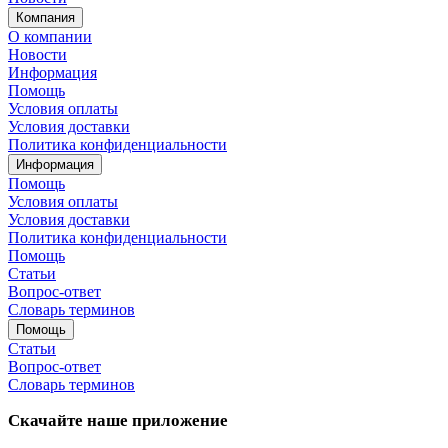
Компания
О компании
Новости
Информация
Помощь
Условия оплаты
Условия доставки
Политика конфиденциальности
Информация
Помощь
Условия оплаты
Условия доставки
Политика конфиденциальности
Помощь
Статьи
Вопрос-ответ
Словарь терминов
Помощь
Статьи
Вопрос-ответ
Словарь терминов
Скачайте наше приложение