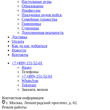
Настольные игры
Образование
Профессии
Праздники родов войск
Семейные торжества
Гравировка
Сувениры
Дополненная реальность
Доставка
Оплата
Как до нас добраться
Новости
Контакты
+7 (499) 151-52-01
Назад
Телефоны
+7 (499) 151-52-01
WhatsApp
Telegram
Заказать звонок
Контактная информация
г. Москва, Ленинградский проспект, д. 62.
Режим работы: