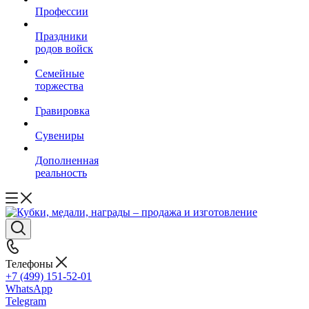
Профессии
Праздники
родов войск
Семейные
торжества
Гравировка
Сувениры
Дополненная
реальность
Телефоны
+7 (499) 151-52-01
WhatsApp
Telegram