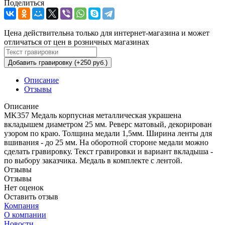
Поделиться
Цена действительна только для интернет-магазина и может
отличаться от цен в розничных магазинах
Добавить гравировку (+250 руб.)
Описание
Отзывы
Описание
MK357 Медаль корпусная металлическая украшена
вкладышем диаметром 25 мм. Реверс матовый, декорирован
узором по краю. Толщина медали 1,5мм. Ширина ленты для
вшивания - до 25 мм. На оборотной стороне медали можно
сделать гравировку. Текст гравировки и вариант вкладыша -
по выбору заказчика. Медаль в комплекте с лентой.
Отзывы
Отзывы
Нет оценок
Оставить отзыв
Компания
О компании
Новости