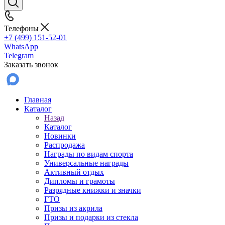
Телефоны
+7 (499) 151-52-01
WhatsApp
Telegram
Заказать звонок
Главная
Каталог
Назад
Каталог
Новинки
Распродажа
Награды по видам спорта
Универсальные награды
Активный отдых
Дипломы и грамоты
Разрядные книжки и значки
ГТО
Призы из акрила
Призы и подарки из стекла