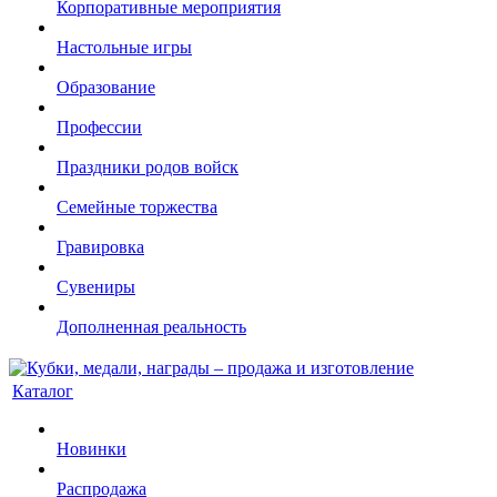
Корпоративные мероприятия
Настольные игры
Образование
Профессии
Праздники родов войск
Семейные торжества
Гравировка
Сувениры
Дополненная реальность
Каталог
Новинки
Распродажа