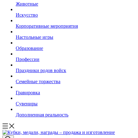
Животные
Искусство
Корпоративные мероприятия
Настольные игры
Образование
Профессии
Праздники родов войск
Семейные торжества
Гравировка
Сувениры
Дополненная реальность