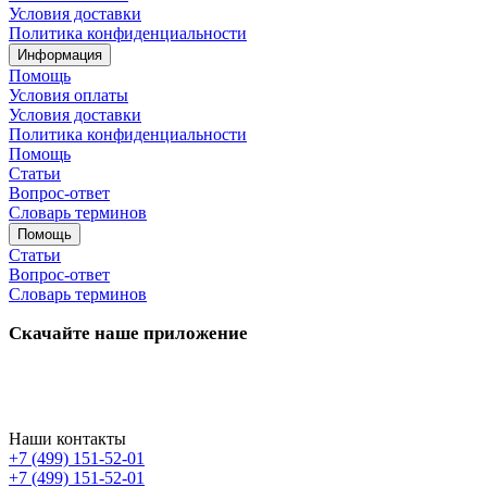
Условия доставки
Политика конфиденциальности
Информация
Помощь
Условия оплаты
Условия доставки
Политика конфиденциальности
Помощь
Статьи
Вопрос-ответ
Словарь терминов
Помощь
Статьи
Вопрос-ответ
Словарь терминов
Скачайте наше приложение
Наши контакты
+7 (499) 151-52-01
+7 (499) 151-52-01