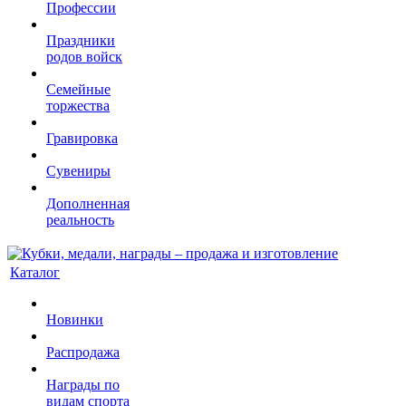
Профессии
Праздники
родов войск
Семейные
торжества
Гравировка
Сувениры
Дополненная
реальность
Каталог
Новинки
Распродажа
Награды по
видам спорта