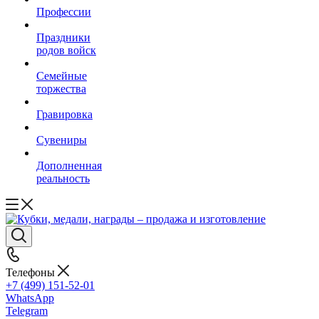
Профессии
Праздники
родов войск
Семейные
торжества
Гравировка
Сувениры
Дополненная
реальность
Телефоны
+7 (499) 151-52-01
WhatsApp
Telegram