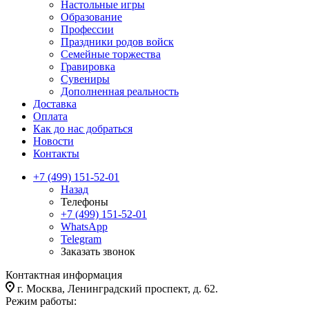
Настольные игры
Образование
Профессии
Праздники родов войск
Семейные торжества
Гравировка
Сувениры
Дополненная реальность
Доставка
Оплата
Как до нас добраться
Новости
Контакты
+7 (499) 151-52-01
Назад
Телефоны
+7 (499) 151-52-01
WhatsApp
Telegram
Заказать звонок
Контактная информация
г. Москва, Ленинградский проспект, д. 62.
Режим работы: