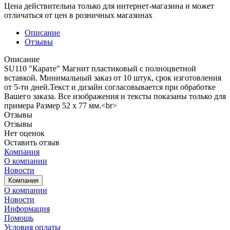
Цена действительна только для интернет-магазина и может
отличаться от цен в розничных магазинах
Описание
Отзывы
Описание
SU110 "Карате" Магнит пластиковый с полноцветной
вставкой. Минимальный заказ от 10 штук, срок изготовления
от 5-ти дней.Текст и дизайн согласовывается при обработке
Вашего заказа. Все изображения и тексты показаны только для
примера Размер 52 х 77 мм.<br>
Отзывы
Отзывы
Нет оценок
Оставить отзыв
Компания
О компании
Новости
Компания
О компании
Новости
Информация
Помощь
Условия оплаты