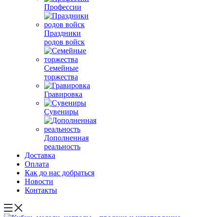
Профессии
Праздники
родов войск
Семейные
торжества
Гравировка
Сувениры
Дополненная
реальность
Доставка
Оплата
Как до нас добраться
Новости
Контакты