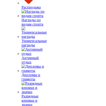
Распродажа
Награды по
видам спорта
Универсальные
награды
Активный
отдых
Дипломы и
грамоты
Разрядные
книжки и
значки