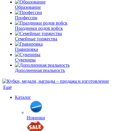
Образование
Профессии
Праздники родов войск
Семейные торжества
Гравировка
Сувениры
Дополненная реальность
Ещё
Каталог
Новинки