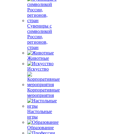
Сувениры с
символикой
России,
регионов,
стран
Животные
Искусство
Корпоративные
мероприятия
Настольные
игры
Образование