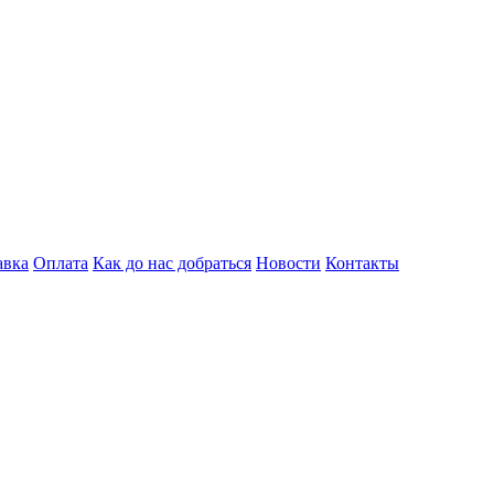
авка
Оплата
Как до нас добраться
Новости
Контакты