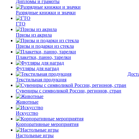
Дипломы и грамоты
Разрядные книжки и значки
ГТО
Призы из акрила
Призы и подарки из стекла
Плакетки, панно, тарелки
Футляры для наград
Дост
Текстильная продукция
Сувениры с символикой России, регионов, стран
Животные
Искусство
Корпоративные мероприятия
Настольные игры