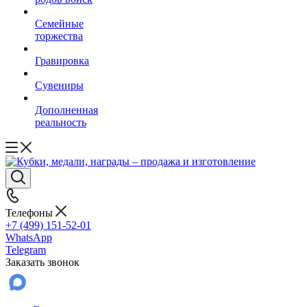
Семейные
торжества
Гравировка
Сувениры
Дополненная
реальность
Телефоны
+7 (499) 151-52-01
WhatsApp
Telegram
Заказать звонок