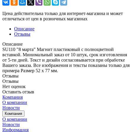
Цена действительна только для интернет-магазина и может
отличаться от цен в розничных магазинах
Описание
Отзывы
Описание
SU110 "8 марта" Магнит пластиковый с полноцветной
вставкой. Минимальный заказ от 10 штук, срок изготовления
от 5-ти дней. Текст и дизайн согласовывается при обработке
Вашего заказа. Все изображения и тексты показаны только для
примера Размер 52 х 77 мм.
Отзывы
Отзывы
Нет оценок
Оставить отзыв
Компания
О компании
Новости
Компания
О компании
Новости
Информация