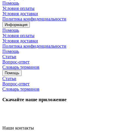
Помощь
Условия оплаты
Условия доставки
Политика конфиденциальности
Информация
Помощь
Условия оплаты
Условия доставки
Политика конфиденциальности
Помощь
Статьи
Вопрос-ответ
Словарь терминов
Помощь
Статьи
Вопрос-ответ
Словарь терминов
Скачайте наше приложение
Наши контакты