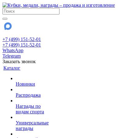
+7 (499) 151-52-01
+7 (499) 151-52-01
WhatsApp
Telegram
Заказать звонок
Каталог
Новинки
Распродажа
Награды по
видам спорта
Универсальные
награды