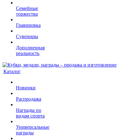
Семейные
торжества
Гравировка
Сувениры
Дополненная
реальность
Каталог
Новинки
Распродажа
Награды по
видам спорта
Универсальные
награды