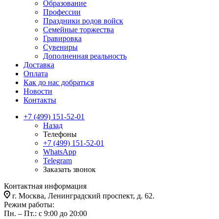
Образование
Профессии
Праздники родов войск
Семейные торжества
Гравировка
Сувениры
Дополненная реальность
Доставка
Оплата
Как до нас добраться
Новости
Контакты
+7 (499) 151-52-01
Назад
Телефоны
+7 (499) 151-52-01
WhatsApp
Telegram
Заказать звонок
Контактная информация
г. Москва, Ленинградский проспект, д. 62.
Режим работы:
Пн. – Пт.: с 9:00 до 20:00