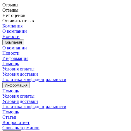
Отзывы
Отзывы
Нет оценок
Оставить отзыв
Компания
О компании
Новости
Компания
О компании
Новости
Информация
Помощь
Условия оплаты
Условия доставки
Политика конфиденциальности
Информация
Помощь
Условия оплаты
Условия доставки
Политика конфиденциальности
Помощь
Статьи
Вопрос-ответ
Словарь терминов