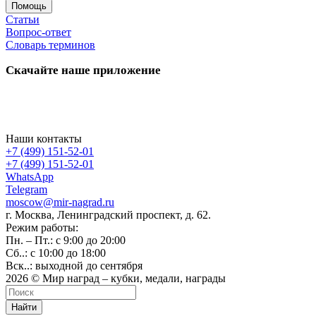
Помощь
Статьи
Вопрос-ответ
Словарь терминов
Скачайте наше приложение
Наши контакты
+7 (499) 151-52-01
+7 (499) 151-52-01
WhatsApp
Telegram
moscow@mir-nagrad.ru
г. Москва, Ленинградский проспект, д. 62.
Режим работы:
Пн. – Пт.: с 9:00 до 20:00
Сб..: с 10:00 до 18:00
Вск..: выходной до сентября
2026 © Мир наград – кубки, медали, награды
Найти