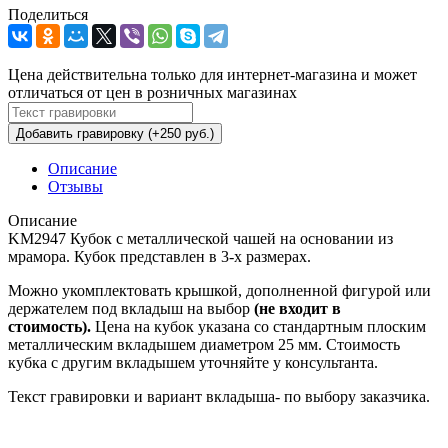
Поделиться
Цена действительна только для интернет-магазина и может
отличаться от цен в розничных магазинах
Добавить гравировку (+250 руб.)
Описание
Отзывы
Описание
KM2947 Кубок с металлической чашей на основании из
мрамора. Кубок представлен в 3-х размерах.
Можно укомплектовать крышкой, дополненной фигурой или
держателем под вкладыш на выбор
(не входит в
стоимость).
Цена на кубок указана со стандартным плоским
металлическим вкладышем диаметром 25 мм. Стоимость
кубка с другим вкладышем уточняйте у консультанта.
Текст гравировки и вариант вкладыша- по выбору заказчика.