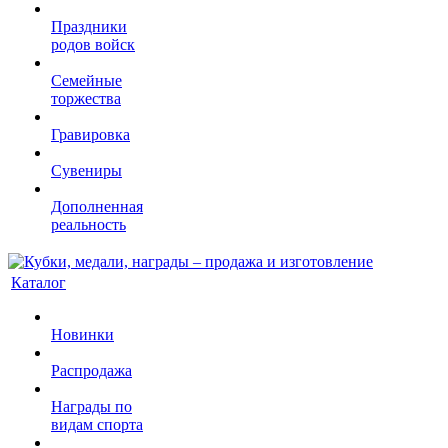
Праздники
родов войск
Семейные
торжества
Гравировка
Сувениры
Дополненная
реальность
Каталог
Новинки
Распродажа
Награды по
видам спорта