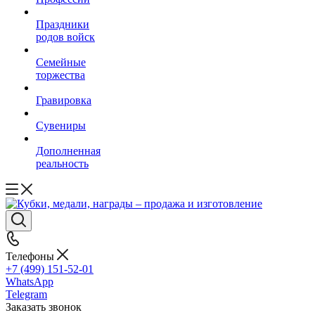
Праздники
родов войск
Семейные
торжества
Гравировка
Сувениры
Дополненная
реальность
Телефоны
+7 (499) 151-52-01
WhatsApp
Telegram
Заказать звонок