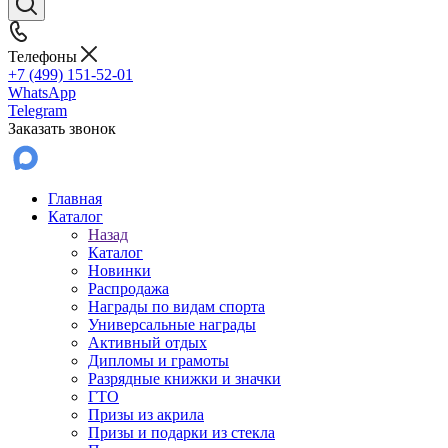
Телефоны
+7 (499) 151-52-01
WhatsApp
Telegram
Заказать звонок
Главная
Каталог
Назад
Каталог
Новинки
Распродажа
Награды по видам спорта
Универсальные награды
Активный отдых
Дипломы и грамоты
Разрядные книжки и значки
ГТО
Призы из акрила
Призы и подарки из стекла