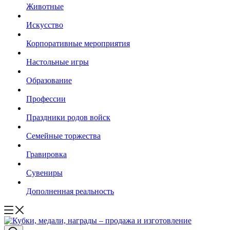
Животные
Искусство
Корпоративные мероприятия
Настольные игры
Образование
Профессии
Праздники родов войск
Семейные торжества
Гравировка
Сувениры
Дополненная реальность