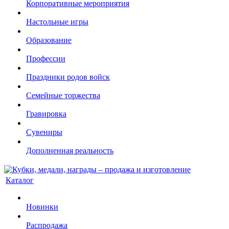
Корпоративные мероприятия
Настольные игры
Образование
Профессии
Праздники родов войск
Семейные торжества
Гравировка
Сувениры
Дополненная реальность
Каталог
Новинки
Распродажа