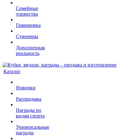
Семейные
торжества
Гравировка
Сувениры
Дополненная
реальность
Каталог
Новинки
Распродажа
Награды по
видам спорта
Универсальные
награды