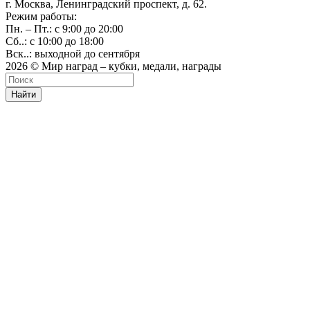
г. Москва, Ленинградский проспект, д. 62.
Режим работы:
Пн. – Пт.: с 9:00 до 20:00
Сб..: с 10:00 до 18:00
Вск..: выходной до сентября
2026 © Мир наград – кубки, медали, награды
Найти