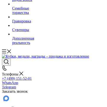
Семейные
торжества
Гравировка
Сувениры
Дополненная
реальность
Телефоны
+7 (499) 151-52-01
WhatsApp
Telegram
Заказать звонок