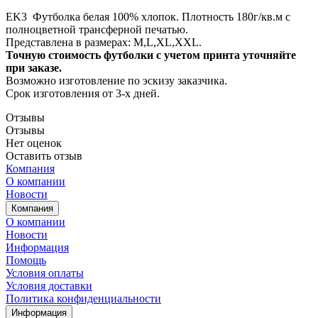
EK3 Футболка белая 100% хлопок. Плотность 180г/кв.м с
полноцветной трансферной печатью.
Представлена в размерах: M,L,XL,XXL.
Точную стоимость футболки с учетом принта уточняйте
при заказе.
Возможно изготовление по эскизу заказчика.
Срок изготовления от 3-х дней.
Отзывы
Отзывы
Нет оценок
Оставить отзыв
Компания
О компании
Новости
Компания
О компании
Новости
Информация
Помощь
Условия оплаты
Условия доставки
Политика конфиденциальности
Информация