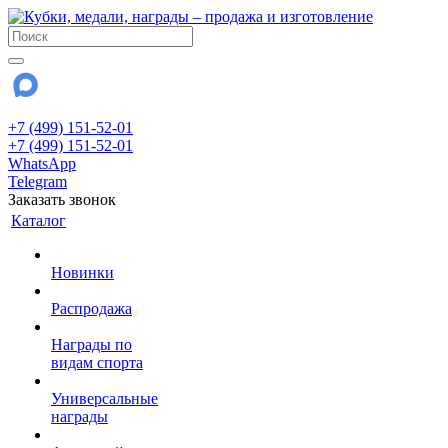
+7 (499) 151-52-01
+7 (499) 151-52-01
WhatsApp
Telegram
Заказать звонок
Каталог
Новинки
Распродажа
Награды по
видам спорта
Универсальные
награды