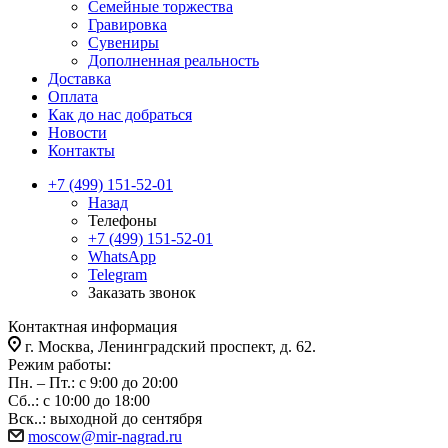
Семейные торжества
Гравировка
Сувениры
Дополненная реальность
Доставка
Оплата
Как до нас добраться
Новости
Контакты
+7 (499) 151-52-01
Назад
Телефоны
+7 (499) 151-52-01
WhatsApp
Telegram
Заказать звонок
Контактная информация
г. Москва, Ленинградский проспект, д. 62.
Режим работы:
Пн. – Пт.: с 9:00 до 20:00
Сб..: с 10:00 до 18:00
Вск..: выходной до сентября
moscow@mir-nagrad.ru